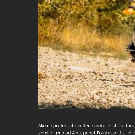
Ako ne preferirate vođene motociklističke ture, 
zemlje južno od Alpa, poput Francuske, Italije 