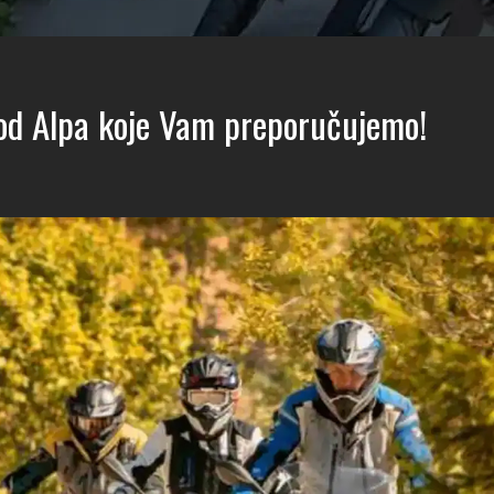
 od Alpa koje Vam preporučujemo!