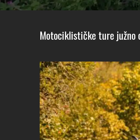
Motociklističke ture južno