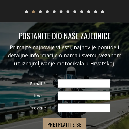
POSTANITE DIO NAŠE ZAJEDNICE
Primajte najnovije vijesti, najnovije ponude i
detaljne informacije o nama i svemu vezanom
uz iznajmljivanje motocikala u Hrvatskoj.
E-mail
*
Ime
Prezime