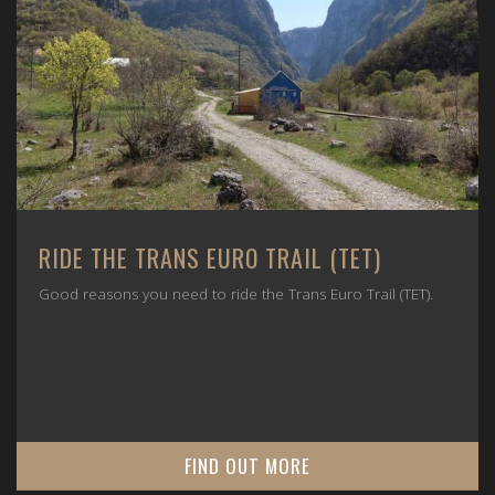
RIDE THE TRANS EURO TRAIL (TET)
Good reasons you need to ride the Trans Euro Trail (TET).
FIND OUT MORE