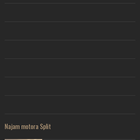
Najam motora Split