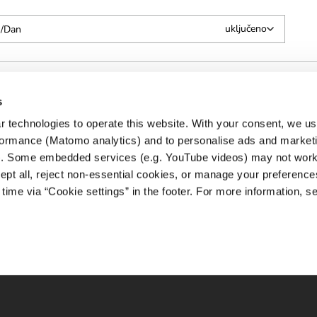
s
 technologies to operate this website. With your consent, we us
rmance (Matomo analytics) and to personalise ads and marketi
). Some embedded services (e.g. YouTube videos) may not work 
pt all, reject non-essential cookies, or manage your preference