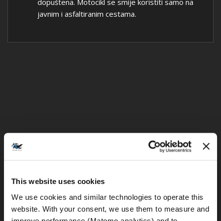
dopuštena. Motocikl se smije koristiti samo na
javnim i asfaltiranim cestama.
This website uses cookies
We use cookies and similar technologies to operate this 
website. With your consent, we use them to measure and 
improve performance (Matomo analytics) and to 