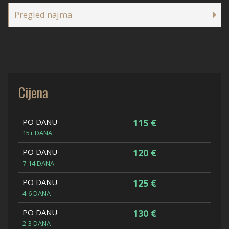
Pregled najma
Cijena
PO DANU
115 €
15+ DANA
PO DANU
120 €
7-14 DANA
PO DANU
125 €
4-6 DANA
PO DANU
130 €
2-3 DANA