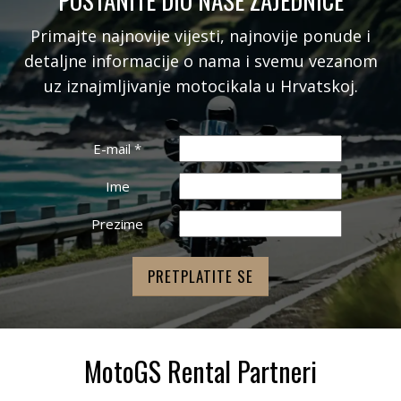
Primajte najnovije vijesti, najnovije ponude i
detaljne informacije o nama i svemu vezanom
uz iznajmljivanje motocikala u Hrvatskoj.
E-mail
*
Ime
Prezime
MotoGS Rental Partneri