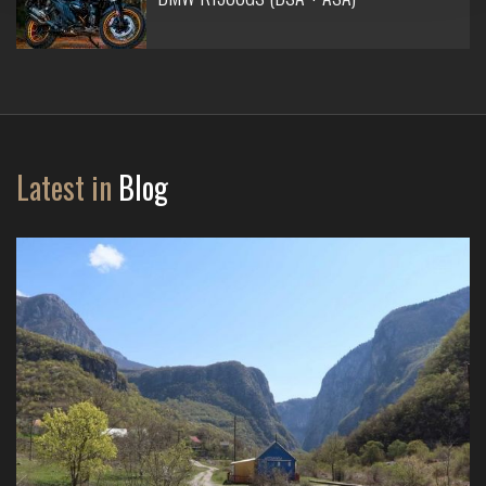
Latest in
Blog