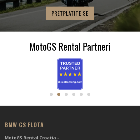
MotoGS Rental Partneri
BMW GS FLOTA
MotoGS Rental Croatia -