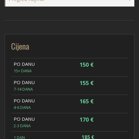
Cijena
PO DANU
150 €
15+ DANA
PO DANU
155 €
7-14 DANA
PO DANU
165 €
4-6 DANA
PO DANU
170 €
2-3 DANA
185 €
1 DAN