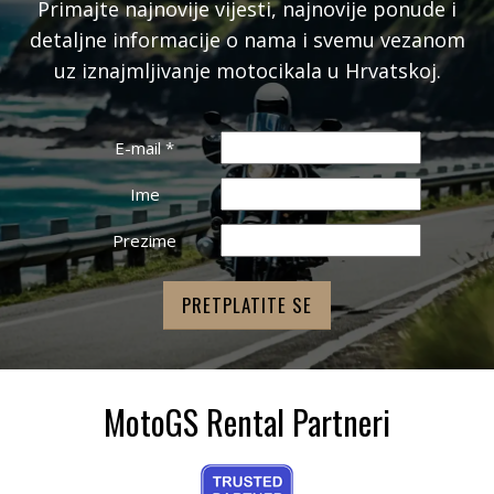
Primajte najnovije vijesti, najnovije ponude i
detaljne informacije o nama i svemu vezanom
uz iznajmljivanje motocikala u Hrvatskoj.
E-mail
*
Ime
Prezime
MotoGS Rental Partneri