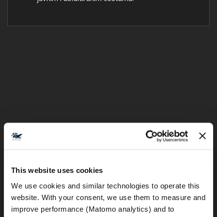
This website uses cookies
We use cookies and similar technologies to operate this 
website. With your consent, we use them to measure and 
improve performance (Matomo analytics) and to 