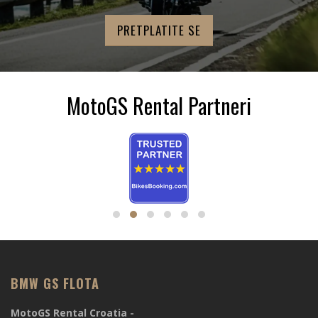
MotoGS Rental Partneri
BMW GS FLOTA
MotoGS Rental Croatia -