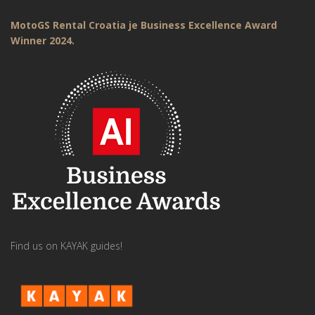
MotoGS Rental Croatia je Business Excellence Award
Winner 2024.
Find us on KAYAK guides!