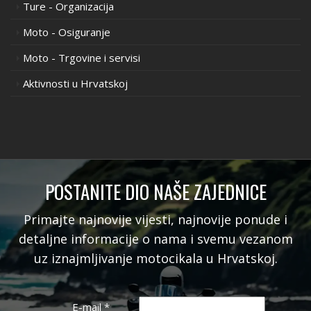
Ture - Organizacija
Moto - Osiguranje
Moto - Trgovine i servisi
Aktivnosti u Hrvatskoj
POSTANITE DIO NAŠE ZAJEDNICE
Primajte najnovije vijesti, najnovije ponude i
detaljne informacije o nama i svemu vezanom
uz iznajmljivanje motocikala u Hrvatskoj.
E-mail
*