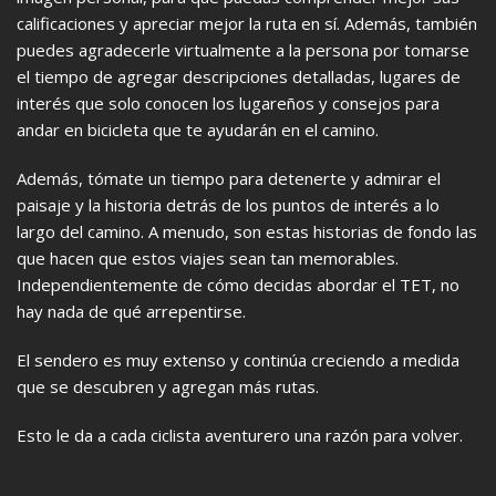
calificaciones y apreciar mejor la ruta en sí. Además, también
puedes agradecerle virtualmente a la persona por tomarse
el tiempo de agregar descripciones detalladas, lugares de
interés que solo conocen los lugareños y consejos para
andar en bicicleta que te ayudarán en el camino.
Además, tómate un tiempo para detenerte y admirar el
paisaje y la historia detrás de los puntos de interés a lo
largo del camino. A menudo, son estas historias de fondo las
que hacen que estos viajes sean tan memorables.
Independientemente de cómo decidas abordar el TET, no
hay nada de qué arrepentirse.
El sendero es muy extenso y continúa creciendo a medida
que se descubren y agregan más rutas.
Esto le da a cada ciclista aventurero una razón para volver.