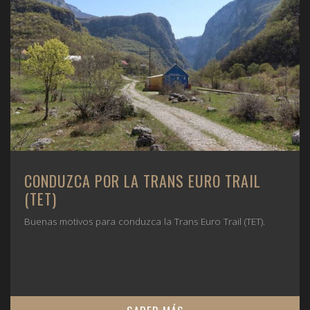
CONDUZCA POR LA TRANS EURO TRAIL
(TET)
Buenas motivos para conduzca la Trans Euro Trail (TET).