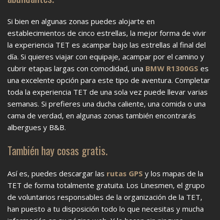
Si bien en algunas zonas puedes alojarte en
establecimientos de cinco estrellas, la mejor forma de vivir
la experiencia TET es acampar bajo las estrellas al final del
día. Si quieres viajar con equipaje, acampar por el camino y
cubrir etapas largas con comodidad, una
BMW R1300GS
es
una excelente opción para este tipo de aventura. Completar
toda la experiencia TET de una sola vez puede llevar varias
semanas. Si prefieres una ducha caliente, una comida o una
cama de verdad, en algunas zonas también encontrarás
albergues y B&B.
También hay cosas gratis.
Así es, puedes descargar las
rutas GPS
y los mapas de la
TET de forma totalmente gratuita. Los Linesmen, el grupo
de voluntarios responsables de la organización de la TET,
han puesto a tu disposición todo lo que necesitas y mucha