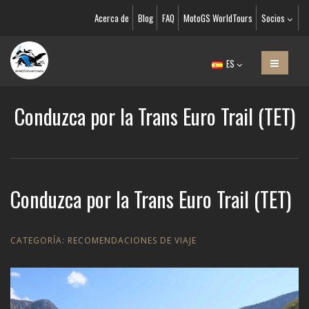
Acerca de
Blog
FAQ
MotoGS WorldTours
Socios
ES
Conduzca por la Trans Euro Trail (TET)
Conduzca por la Trans Euro Trail (TET)
CATEGORÍA:
RECOMENDACIONES DE VIAJE