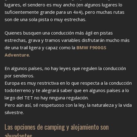
lugares, el sendero es muy ancho (en algunos lugares lo
suficientemente grande para un 4x4), pero muchas rutas
son de una sola pista o muy estrechas.
Quienes busquen una conducción más ágil en pistas
estrechas, grava y tramos variables disfrutarán mucho más
de una trail ligera y capaz como la
BMW F900GS
Adventure
.
En algunos países, no hay leyes que regulen la conducción
por senderos.
Europa es muy restrictiva en lo que respecta a la conducción
todoterreno y te alegrará saber que en algunos países a lo
largo del TET no hay ninguna regulación.
Pero aún así, sé respetuoso con la ley, la naturaleza y la vida
silvestre.
Las opciones de camping y alojamiento son
abundantes.