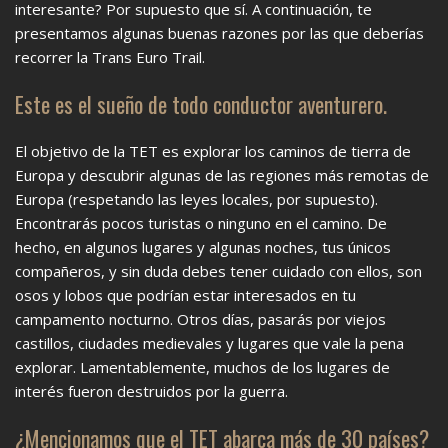
interesante? Por supuesto que sí. A continuación, te
presentamos algunas buenas razones por las que deberías
recorrer la Trans Euro Trail.
Este es el sueño de todo conductor aventurero.
El objetivo de la TET es explorar los caminos de tierra de
Europa y descubrir algunas de las regiones más remotas de
Europa (respetando las leyes locales, por supuesto).
Encontrarás pocos turistas o ninguno en el camino. De
hecho, en algunos lugares y algunas noches, tus únicos
compañeros, y sin duda debes tener cuidado con ellos, son
osos y lobos que podrían estar interesados ​​en tu
campamento nocturno. Otros días, pasarás por viejos
castillos, ciudades medievales y lugares que vale la pena
explorar. Lamentablemente, muchos de los lugares de
interés fueron destruidos por la guerra.
¿Mencionamos que el TET abarca más de 30 países?