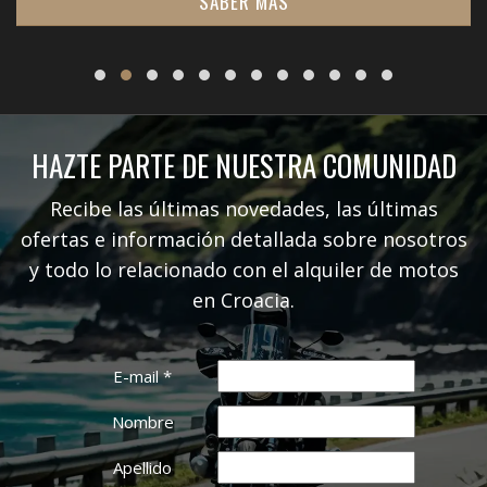
SABER MÁS
HAZTE PARTE DE NUESTRA COMUNIDAD
Recibe las últimas novedades, las últimas
ofertas e información detallada sobre nosotros
y todo lo relacionado con el alquiler de motos
en Croacia.
E-mail
*
Nombre
Apellido