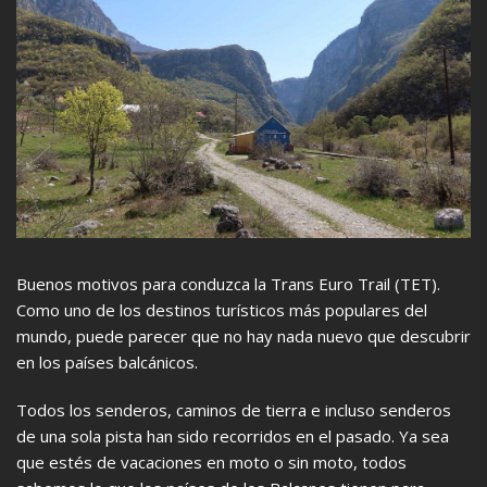
Buenos motivos para conduzca la Trans Euro Trail (TET).
Como uno de los destinos turísticos más populares del
mundo, puede parecer que no hay nada nuevo que descubrir
en los países balcánicos.
Todos los senderos, caminos de tierra e incluso senderos
de una sola pista han sido recorridos en el pasado. Ya sea
que estés de vacaciones en moto o sin moto, todos