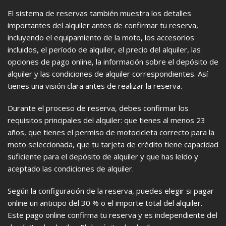
El sistema de reservas también muestra los detalles
importantes del alquiler antes de confirmar tu reserva,
incluyendo el equipamiento de la moto, los accesorios
incluidos, el período de alquiler, el precio del alquiler, las
opciones de pago online, la información sobre el depósito de
alquiler y las condiciones de alquiler correspondientes. Así
tienes una visión clara antes de realizar la reserva.
Durante el proceso de reserva, debes confirmar los
requisitos principales del alquiler: que tienes al menos 23
años, que tienes el permiso de motocicleta correcto para la
moto seleccionada, que tu tarjeta de crédito tiene capacidad
suficiente para el depósito de alquiler y que has leído y
aceptado las condiciones de alquiler.
Según la configuración de la reserva, puedes elegir si pagar
online un anticipo del 30 % o el importe total del alquiler.
Este pago online confirma tu reserva y es independiente del