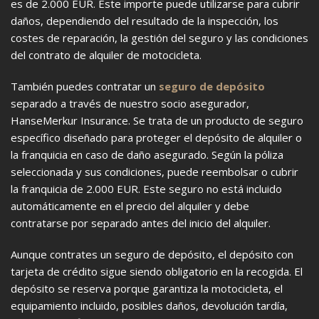
es de 2.000 EUR. Este importe puede utilizarse para cubrir
daños, dependiendo del resultado de la inspección, los
costes de reparación, la gestión del seguro y las condiciones
del contrato de alquiler de motocicleta.
También puedes contratar un
seguro de depósito
separado a través de nuestro socio asegurador,
HanseMerkur Insurance. Se trata de un producto de seguro
específico diseñado para proteger el depósito de alquiler o
la franquicia en caso de daño asegurado. Según la póliza
seleccionada y sus condiciones, puede reembolsar o cubrir
la franquicia de 2.000 EUR. Este seguro no está incluido
automáticamente en el precio del alquiler y debe
contratarse por separado antes del inicio del alquiler.
Aunque contrates un seguro de depósito, el depósito con
tarjeta de crédito sigue siendo obligatorio en la recogida. El
depósito se reserva porque garantiza la motocicleta, el
equipamiento incluido, posibles daños, devolución tardía,