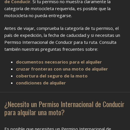
de Conducir
. Si tu permiso no muestra claramente la
categoría de motocicleta requerida, es posible que la
motocicleta no pueda entregarse.
Antes de viajar, comprueba la categoría de tu permiso, el
país de expedición, la fecha de caducidad y si necesitas un
Permiso Internacional de Conducir para tu ruta. Consulta
también nuestras preguntas frecuentes sobre:
documentos necesarios para el alquiler
cruzar fronteras con una moto de alquiler
cobertura del seguro de la moto
condiciones de alquiler
¿Necesito un Permiso Internacional de Conducir
para alquilar una moto?
Es posible que necesites un Permiso Internacional de