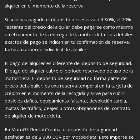
alquiler en el momento de la reserva.
Si solo has pagado el depósito de reserva del 30%, el 70%
restante del precio del alquiler debe pagarse como máximo
en el momento de la entrega de la motocicleta. Los detalles
exactos de pago se indican en tu confirmación de reserva,
factura o acuerdo individual de alquiler.
El pago del alquiler es diferente del depósito de seguridad.
El pago del alquiler cubre el período reservado de uso de la
motocicleta. El depósito de seguridad no forma parte del
precio del alquiler; es una reserva temporal en tu tarjeta de
crédito en el momento de la recogida y sirve para cubrir
posibles daños, equipamiento faltante, devolución tardía,
multas de tráfico, peajes u otras obligaciones del contrato
de alquiler de motocicleta.
En MotoGS Rental Croatia, el depósito de seguridad
estándar es de 2.000 EUR por motocicleta. Este importe se