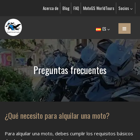
Acerca de
Blog
FAQ
MotoGS WorldTours
Socios
ES
Preguntas frecuentes
¿Qué necesito para alquilar una moto?
Para alquilar una moto, debes cumplir los requisitos básicos