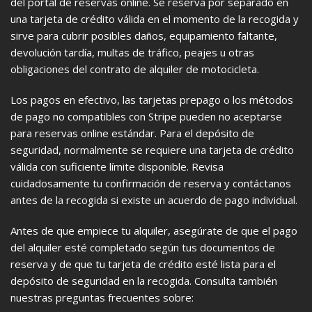
del portal de reservas online. Se reserva por separado en
una tarjeta de crédito válida en el momento de la recogida y
sirve para cubrir posibles daños, equipamiento faltante,
devolución tardía, multas de tráfico, peajes u otras
obligaciones del contrato de alquiler de motocicleta.
Los pagos en efectivo, las tarjetas prepago o los métodos
de pago no compatibles con Stripe pueden no aceptarse
para reservas online estándar. Para el depósito de
seguridad, normalmente se requiere una tarjeta de crédito
válida con suficiente límite disponible. Revisa
cuidadosamente tu confirmación de reserva y contáctanos
antes de la recogida si existe un acuerdo de pago individual.
Antes de que empiece tu alquiler, asegúrate de que el pago
del alquiler esté completado según tus documentos de
reserva y de que tu tarjeta de crédito esté lista para el
depósito de seguridad en la recogida. Consulta también
nuestras preguntas frecuentes sobre: