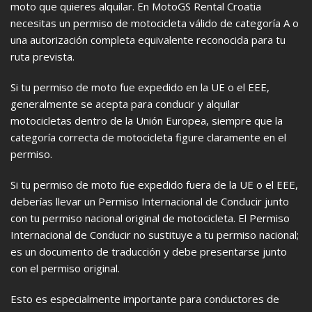
moto que quieres alquilar. En MotoGS Rental Croatia
necesitas un permiso de motocicleta válido de categoría A o
una autorización completa equivalente reconocida para tu
ruta prevista.
Si tu permiso de moto fue expedido en la UE o el EEE,
generalmente se acepta para conducir y alquilar
motocicletas dentro de la Unión Europea, siempre que la
categoría correcta de motocicleta figure claramente en el
permiso.
Si tu permiso de moto fue expedido fuera de la UE o el EEE,
deberías llevar un Permiso Internacional de Conducir junto
con tu permiso nacional original de motocicleta. El Permiso
Internacional de Conducir no sustituye a tu permiso nacional;
es un documento de traducción y debe presentarse junto
con el permiso original.
Esto es especialmente importante para conductores de