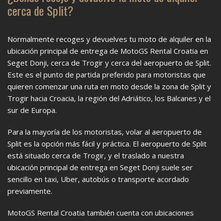
cerca de Split?
Normalmente recoges y devuelves tu moto de alquiler en la
ubicación principal de entrega de MotoGS Rental Croatia en
Seget Donji, cerca de Trogir y cerca del aeropuerto de Split.
Este es el punto de partida preferido para motoristas que
quieren comenzar una ruta en moto desde la zona de Split y
Trogir hacia Croacia, la región del Adriático, los Balcanes y el
sur de Europa.
Para la mayoría de los motoristas, volar al aeropuerto de
Split es la opción más fácil y práctica. El aeropuerto de Split
está situado cerca de Trogir, y el traslado a nuestra
ubicación principal de entrega en Seget Donji suele ser
sencillo en taxi, Uber, autobús o transporte acordado
previamente.
MotoGS Rental Croatia también cuenta con ubicaciones