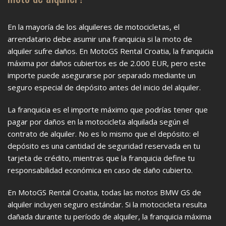
En la mayoría de los alquileres de motocicletas, el
arrendatario debe asumir una franquicia si la moto de
alquiler sufre daños. En MotoGS Rental Croatia, la franquicia
máxima por daños cubiertos es de 2.000 EUR, pero este
importe puede asegurarse por separado mediante un
seguro especial de depósito antes del inicio del alquiler.
La franquicia es el importe máximo que podrías tener que
pagar por daños en la motocicleta alquilada según el
contrato de alquiler. No es lo mismo que el depósito: el
depósito es una cantidad de seguridad reservada en tu
tarjeta de crédito, mientras que la franquicia define tu
responsabilidad económica en caso de daño cubierto.
En MotoGS Rental Croatia, todas las motos BMW GS de
alquiler incluyen seguro estándar. Si la motocicleta resulta
dañada durante tu período de alquiler, la franquicia máxima