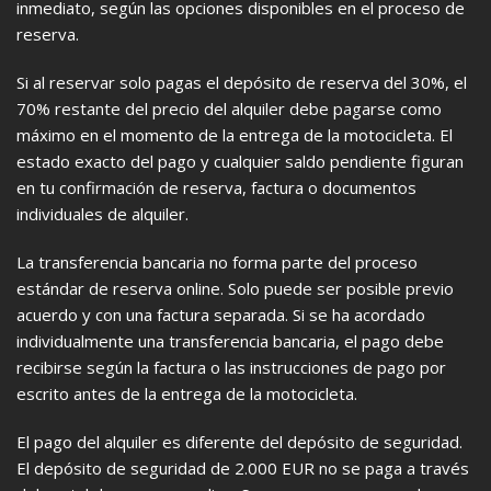
inmediato, según las opciones disponibles en el proceso de
reserva.
Si al reservar solo pagas el depósito de reserva del 30%, el
70% restante del precio del alquiler debe pagarse como
máximo en el momento de la entrega de la motocicleta. El
estado exacto del pago y cualquier saldo pendiente figuran
en tu confirmación de reserva, factura o documentos
individuales de alquiler.
La transferencia bancaria no forma parte del proceso
estándar de reserva online. Solo puede ser posible previo
acuerdo y con una factura separada. Si se ha acordado
individualmente una transferencia bancaria, el pago debe
recibirse según la factura o las instrucciones de pago por
escrito antes de la entrega de la motocicleta.
El pago del alquiler es diferente del depósito de seguridad.
El depósito de seguridad de 2.000 EUR no se paga a través