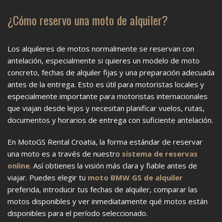
¿Cómo reservo una moto de alquiler?
Los alquileres de motos normalmente se reservan con
antelación, especialmente si quieres un modelo de moto
concreto, fechas de alquiler fijas y una preparación adecuada
antes de la entrega. Esto es útil para motoristas locales y
especialmente importante para motoristas internacionales
que viajan desde lejos y necesitan planificar vuelos, rutas,
documentos y horarios de entrega con suficiente antelación.
En MotoGS Rental Croatia, la forma estándar de reservar
una moto es a través de nuestro
sistema de reservas
online
. Así obtienes la visión más clara y fiable antes de
viajar. Puedes elegir tu
moto BMW GS de alquiler
preferida, introducir tus fechas de alquiler, comparar las
motos disponibles y ver inmediatamente qué motos están
disponibles para el período seleccionado.