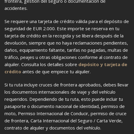
frontera, gestión del seguro o documentación de
accidentes.
Se requiere una tarjeta de crédito válida para el depósito de
seguridad de EUR 2.000. Este importe se reserva en tu
tarjeta de crédito en la recogida y se libera después de la
devolución, siempre que no haya reclamaciones pendientes,
daños, equipamiento faltante, tarifas no pagadas, multas de
tráfico, peajes u otras obligaciones conforme al contrato de
alquiler. Consulta los detalles sobre
depósito y tarjeta de
crédito
antes de que empiece tu alquiler.
Si tu ruta incluye cruces de frontera aprobados, debes llevar
los documentos internacionales de viaje y del vehículo
requeridos. Dependiendo de tu ruta, esto puede incluir tu
pasaporte o documento nacional de identidad, permiso de
moto, Permiso Internacional de Conducir, permiso de cruce
de frontera, Carta Internacional del Seguro / Carta Verde,
contrato de alquiler y documentos del vehículo.