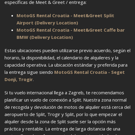
específicas de Meet & Greet / entrega:
MotoGS Rental Croatia - Meet&Greet Split
Airport (Delivery Location)
MotoGS Rental Croatia - Meet&Greet Caffe bar
BMW (Delivery Location)
Estas ubicaciones pueden utilizarse previo acuerdo, según el
horario, la disponibilidad, el calendario de alquileres y la
capacidad operativa. La ubicación estándar y preferida para
la entrega sigue siendo
MotoGS Rental Croatia - Seget
Donji, Trogir
.
Si tu vuelo internacional llega a Zagreb, te recomendamos
planificar un vuelo de conexión a Split. Nuestra zona normal
de recogida y devolución de motos de alquiler está cerca del
aeropuerto de Split, Trogir y Split, por lo que empezar el
alquiler desde la zona de Split suele ser la opción más
práctica y rentable. La entrega de larga distancia de una