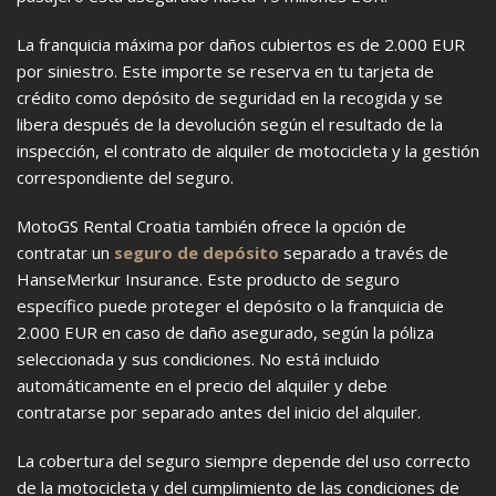
La franquicia máxima por daños cubiertos es de 2.000 EUR
por siniestro. Este importe se reserva en tu tarjeta de
crédito como depósito de seguridad en la recogida y se
libera después de la devolución según el resultado de la
inspección, el contrato de alquiler de motocicleta y la gestión
correspondiente del seguro.
MotoGS Rental Croatia también ofrece la opción de
contratar un
seguro de depósito
separado a través de
HanseMerkur Insurance. Este producto de seguro
específico puede proteger el depósito o la franquicia de
2.000 EUR en caso de daño asegurado, según la póliza
seleccionada y sus condiciones. No está incluido
automáticamente en el precio del alquiler y debe
contratarse por separado antes del inicio del alquiler.
La cobertura del seguro siempre depende del uso correcto
de la motocicleta y del cumplimiento de las condiciones de