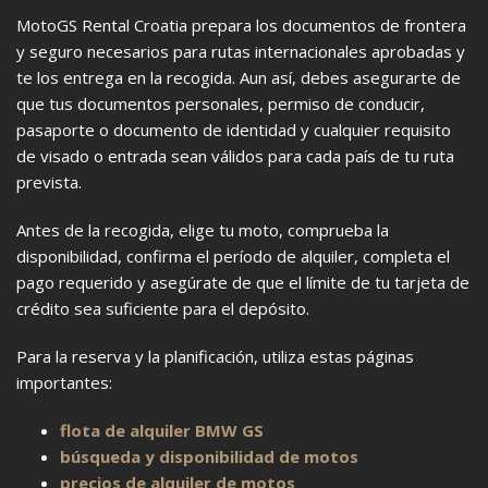
MotoGS Rental Croatia prepara los documentos de frontera
y seguro necesarios para rutas internacionales aprobadas y
te los entrega en la recogida. Aun así, debes asegurarte de
que tus documentos personales, permiso de conducir,
pasaporte o documento de identidad y cualquier requisito
de visado o entrada sean válidos para cada país de tu ruta
prevista.
Antes de la recogida, elige tu moto, comprueba la
disponibilidad, confirma el período de alquiler, completa el
pago requerido y asegúrate de que el límite de tu tarjeta de
crédito sea suficiente para el depósito.
Para la reserva y la planificación, utiliza estas páginas
importantes:
flota de alquiler BMW GS
búsqueda y disponibilidad de motos
precios de alquiler de motos