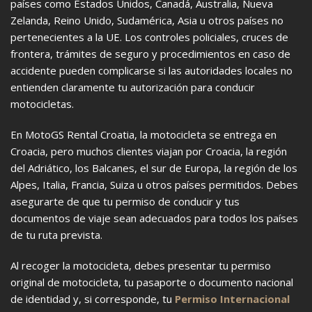
países como Estados Unidos, Canadá, Australia, Nueva
Zelanda, Reino Unido, Sudamérica, Asia u otros países no
pertenecientes a la UE. Los controles policiales, cruces de
frontera, trámites de seguro y procedimientos en caso de
accidente pueden complicarse si las autoridades locales no
entienden claramente tu autorización para conducir
motocicletas.
En MotoGS Rental Croatia, la motocicleta se entrega en
Croacia, pero muchos clientes viajan por Croacia, la región
del Adriático, los Balcanes, el sur de Europa, la región de los
Alpes, Italia, Francia, Suiza u otros países permitidos. Debes
asegurarte de que tu permiso de conducir y tus
documentos de viaje sean adecuados para todos los países
de tu ruta prevista.
Al recoger la motocicleta, debes presentar tu permiso
original de motocicleta, tu pasaporte o documento nacional
de identidad y, si corresponde, tu
Permiso Internacional