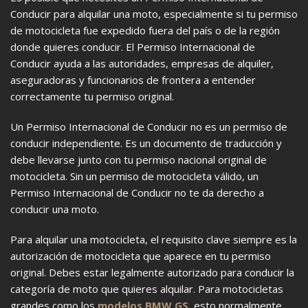
Conducir para alquilar una moto, especialmente si tu permiso
de motocicleta fue expedido fuera del país o de la región
donde quieres conducir. El Permiso Internacional de
Conducir ayuda a las autoridades, empresas de alquiler,
aseguradoras y funcionarios de frontera a entender
correctamente tu permiso original.
Un Permiso Internacional de Conducir no es un permiso de
conducir independiente. Es un documento de traducción y
debe llevarse junto con tu permiso nacional original de
motocicleta. Sin un permiso de motocicleta válido, un
Permiso Internacional de Conducir no te da derecho a
conducir una moto.
Para alquilar una motocicleta, el requisito clave siempre es la
autorización de motocicleta que aparece en tu permiso
original. Debes estar legalmente autorizado para conducir la
categoría de moto que quieres alquilar. Para motocicletas
grandes como los
modelos BMW GS
, esto normalmente