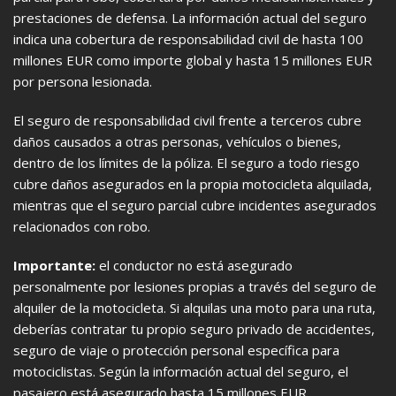
prestaciones de defensa. La información actual del seguro
indica una cobertura de responsabilidad civil de hasta 100
millones EUR como importe global y hasta 15 millones EUR
por persona lesionada.
El seguro de responsabilidad civil frente a terceros cubre
daños causados a otras personas, vehículos o bienes,
dentro de los límites de la póliza. El seguro a todo riesgo
cubre daños asegurados en la propia motocicleta alquilada,
mientras que el seguro parcial cubre incidentes asegurados
relacionados con robo.
Importante:
el conductor no está asegurado
personalmente por lesiones propias a través del seguro de
alquiler de la motocicleta. Si alquilas una moto para una ruta,
deberías contratar tu propio seguro privado de accidentes,
seguro de viaje o protección personal específica para
motociclistas. Según la información actual del seguro, el
pasajero está asegurado hasta 15 millones EUR.