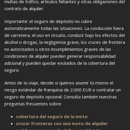
multas de tráfico, artículos faltantes y otras obligaciones del
contrato de alquiler.
Importante: el seguro de depósito no cubre
automáticamente todas las situaciones. La conducción fuera
de carretera, el uso en circuito, conducir bajo los efectos del
alcohol o drogas, la negligencia grave, los cruces de frontera
no autorizados u otros incumplimientos graves de las
condiciones de alquiler pueden generar responsabilidad
adicional y pueden quedar excluidos de la cobertura del
seguro.
Antes de tu viaje, decide si quieres asumir tú mismo el
riesgo estándar de franquicia de 2.000 EUR o contratar un
seguro de depósito opcional. Consulta también nuestras
preguntas frecuentes sobre:
cobertura del seguro de la moto
cruzar fronteras con una moto de alquiler