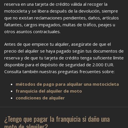
reserva en una tarjeta de crédito válida al recoger la
motocicleta y se libera después de la devolución, siempre
que no existan reclamaciones pendientes, daños, artículos
faltantes, cargos impagados, multas de tráfico, peajes u
otros asuntos contractuales.
Antes de que empiece tu alquiler, asegúrate de que el
precio del alquiler se haya pagado según tus documentos de
reserva y de que tu tarjeta de crédito tenga suficiente límite
disponible para el depósito de seguridad de 2.000 EUR.
Consulta también nuestras preguntas frecuentes sobre:
métodos de pago para alquilar una motocicleta
franquicia del alquiler de moto
condiciones de alquiler
¿Tengo que pagar la franquicia si daño una
moto de alquiler?