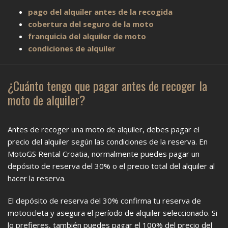
pago del alquiler antes de la recogida
cobertura del seguro de la moto
franquicia del alquiler de moto
condiciones de alquiler
¿Cuánto tengo que pagar antes de recoger la
moto de alquiler?
Antes de recoger una moto de alquiler, debes pagar el
precio del alquiler según las condiciones de la reserva. En
MotoGS Rental Croatia, normalmente puedes pagar un
depósito de reserva del 30% o el precio total del alquiler al
hacer la reserva.
El depósito de reserva del 30% confirma tu reserva de
motocicleta y asegura el período de alquiler seleccionado. Si
lo prefieres, también puedes pagar el 100% del precio del