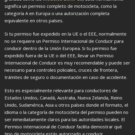
significa un permiso completo de motocicleta, como la
categoría A en Europa o una autorización completa
equivalente en otros países.
Si tu permiso fue expedido en la UE o el EEE, normalmente
no se requiere un Permiso Internacional de Conducir para
conducir dentro de la Unión Europea. Si tu permiso fue
expedido fuera de la UE o del EEE, llevar un Permiso
Internacional de Conducir es muy recomendable y puede ser
necesario para controles policiales, cruces de frontera,
trámites de seguro o documentación en caso de accidente.
Esto es especialmente relevante para conductores de
Estados Unidos, Canadá, Australia, Nueva Zelanda, Reino
Unido, Sudamérica, Asia u otros países donde el formato, el
idioma o la categoría de motocicleta del permiso pueden no
ser inmediatamente claros para las autoridades locales. El
Permiso Internacional de Conducir facilita demostrar qué
tipo de motocicleta estás autorizado a conducir.