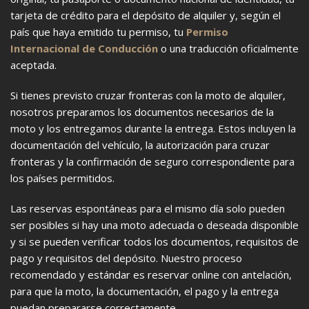
tarjeta de crédito para el depósito de alquiler y, según el
país que haya emitido tu permiso, tu
Permiso
Internacional de Conducción
o una traducción oficialmente
aceptada.
Si tienes previsto cruzar fronteras con la moto de alquiler,
nosotros preparamos los documentos necesarios de la
moto y los entregamos durante la entrega. Estos incluyen la
documentación del vehículo, la autorización para cruzar
fronteras y la confirmación de seguro correspondiente para
los países permitidos.
Las reservas espontáneas para el mismo día solo pueden
ser posibles si hay una moto adecuada o deseada disponible
y si se pueden verificar todos los documentos, requisitos de
pago y requisitos del depósito. Nuestro proceso
recomendado y estándar es reservar online con antelación,
para que la moto, la documentación, el pago y la entrega
puedan prepararse correctamente.