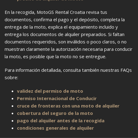
En la recogida, MotoGS Rental Croatia revisa tus
documentos, confirma el pago y el depósito, completa la
entrega de la moto, explica el equipamiento incluido y
entrega los documentos de alquiler preparados. Si faltan
documentos requeridos, son inválidos o poco claros, o no
muestran claramente la autorización necesaria para conducir
la moto, es posible que la moto no se entregue.
Para información detallada, consulta también nuestras FAQs
sobre:
validez del permiso de moto
Permiso Internacional de Conducir
cruce de fronteras con una moto de alquiler
cobertura del seguro de la moto
pago del alquiler antes de la recogida
condiciones generales de alquiler