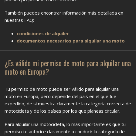
También puedes encontrar información más detallada en
nuestras FAQ:
condiciones de alquiler
documentos necesarios para alquilar una moto
¿Es válido mi permiso de moto para alquilar una
moto en Europa?
Tu permiso de moto puede ser válido para alquilar una
moto en Europa, pero depende del país en el que fue
expedido, de si muestra claramente la categoría correcta de
motocicleta y de los países por los que planeas circular.
Para alquilar una motocicleta, lo más importante es que tu
permiso te autorice claramente a conducir la categoría de