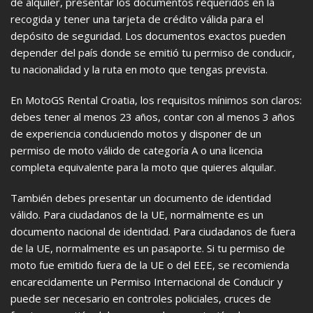
de alquiler, presentar los documentos requeridos en la
recogida y tener una tarjeta de crédito válida para el
depósito de seguridad. Los documentos exactos pueden
depender del país donde se emitió tu permiso de conducir,
tu nacionalidad y la ruta en moto que tengas prevista.
En MotoGS Rental Croatia, los requisitos mínimos son claros:
debes tener al menos 23 años, contar con al menos 3 años
de experiencia conduciendo motos y disponer de un
permiso de moto válido de categoría A o una licencia
completa equivalente para la moto que quieres alquilar.
También debes presentar un documento de identidad
válido. Para ciudadanos de la UE, normalmente es un
documento nacional de identidad. Para ciudadanos de fuera
de la UE, normalmente es un pasaporte. Si tu permiso de
moto fue emitido fuera de la UE o del EEE, se recomienda
encarecidamente un Permiso Internacional de Conducir y
puede ser necesario en controles policiales, cruces de