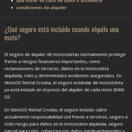
qué hacer en caso de daño o accidente
condiciones de alquiler
¿Qué seguro está incluido cuando alquilo una
moto?
El seguro de alquiler de motocicletas normalmente protege
frente a riesgos financieros importantes, como
reclamaciones de terceros, daños en la motocicleta
alquilada, robo y determinados incidentes asegurados. En
MotoGS Rental Croatia, el seguro estándar de motocicleta
ya está incluido en el precio del alquiler de cada moto BMW
GS.
En MotoGS Rental Croatia, el seguro incluido cubre
actualmente responsabilidad civil frente a terceros, seguro a
todo riesgo para daños en la motocicleta alquilada, seguro
parcial para robo, cobertura por daños medioambientales y