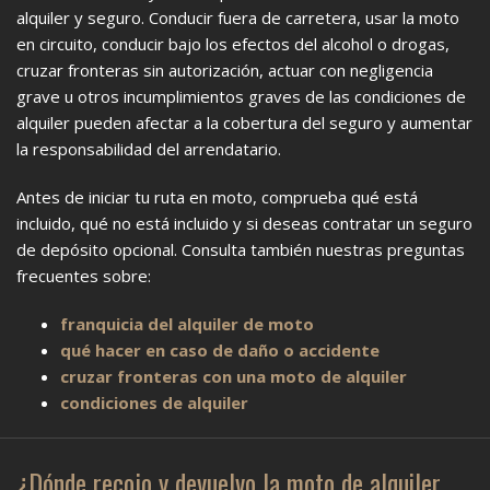
alquiler y seguro. Conducir fuera de carretera, usar la moto
en circuito, conducir bajo los efectos del alcohol o drogas,
cruzar fronteras sin autorización, actuar con negligencia
grave u otros incumplimientos graves de las condiciones de
alquiler pueden afectar a la cobertura del seguro y aumentar
la responsabilidad del arrendatario.
Antes de iniciar tu ruta en moto, comprueba qué está
incluido, qué no está incluido y si deseas contratar un seguro
de depósito opcional. Consulta también nuestras preguntas
frecuentes sobre:
franquicia del alquiler de moto
qué hacer en caso de daño o accidente
cruzar fronteras con una moto de alquiler
condiciones de alquiler
¿Dónde recojo y devuelvo la moto de alquiler