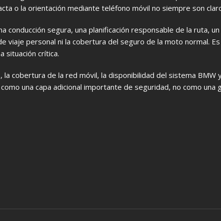
cta o la orientación mediante teléfono móvil no siempre son clar
conducción segura, una planificación responsable de la ruta, un
 viaje personal ni la cobertura del seguro de la moto normal. Es
situación crítica.
 la cobertura de la red móvil, la disponibilidad del sistema BMW y 
 como una capa adicional importante de seguridad, no como una g