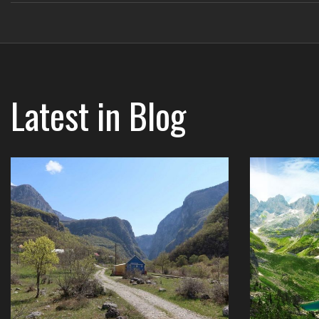
Latest in
Blog