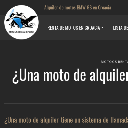
Alquiler de motos BMW GS en Croacia
RENTA DE MOTOS EN CROACIA
LISTA D
MOTOGS RENT
¿Una moto de alquile
¿Una moto de alquiler tiene un sistema de llama