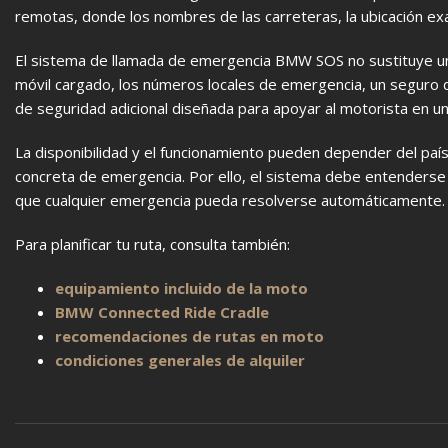
remotas, donde los nombres de las carreteras, la ubicación exa
El sistema de llamada de emergencia BMW SOS no sustituye una 
móvil cargado, los números locales de emergencia, un seguro de
de seguridad adicional diseñada para apoyar al motorista en una 
La disponibilidad y el funcionamiento pueden depender del país,
concreta de emergencia. Por ello, el sistema debe entenderse
que cualquier emergencia pueda resolverse automáticamente.
Para planificar tu ruta, consulta también:
equipamiento incluido de la moto
BMW Connected Ride Cradle
recomendaciones de rutas en moto
condiciones generales de alquiler