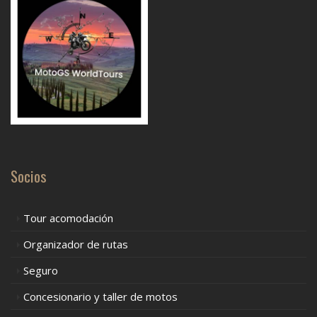
Socios
Tour acomodación
Organizador de rutas
Seguro
Concesionario y taller de motos