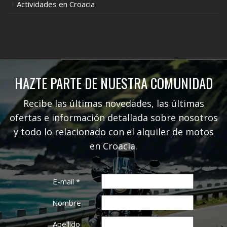
Actividades en Croacia
HAZTE PARTE DE NUESTRA COMUNIDAD
Recibe las últimas novedades, las últimas
ofertas e información detallada sobre nosotros
y todo lo relacionado con el alquiler de motos
en Croacia.
E-mail
*
Nombre
Apellido