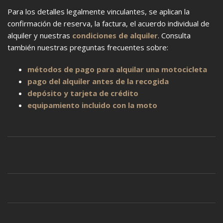
Para los detalles legalmente vinculantes, se aplican la
confirmación de reserva, la factura, el acuerdo individual de
alquiler y nuestras
condiciones de alquiler
. Consulta
también nuestras preguntas frecuentes sobre:
métodos de pago para alquilar una motocicleta
pago del alquiler antes de la recogida
depósito y tarjeta de crédito
equipamiento incluido con la moto