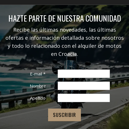
HAZTE PARTE DE NUESTRA COMUNIDAD
Recibe las últimas novedades, las últimas
ofertas e información detallada sobre nosotros
y todo lo relacionado con el alquiler de motos
en Croacia.
E-mail
*
Nombre
Apellido