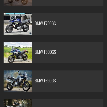
BMW F750GS
BMW F800GS
BMW F850GS