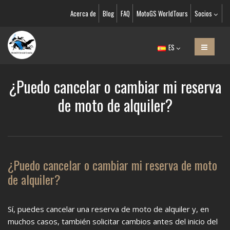
Acerca de
Blog
FAQ
MotoGS WorldTours
Socios
ES
¿Puedo cancelar o cambiar mi reserva
de moto de alquiler?
¿Puedo cancelar o cambiar mi reserva de moto
de alquiler?
Sí, puedes cancelar una reserva de moto de alquiler y, en
muchos casos, también solicitar cambios antes del inicio del