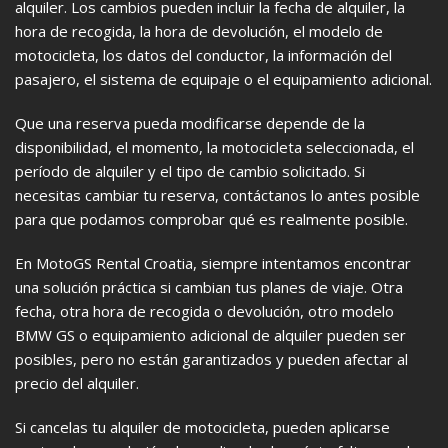
alquiler. Los cambios pueden incluir la fecha de alquiler, la
hora de recogida, la hora de devolución, el modelo de
motocicleta, los datos del conductor, la información del
pasajero, el sistema de equipaje o el equipamiento adicional.
Que una reserva pueda modificarse depende de la
disponibilidad, el momento, la motocicleta seleccionada, el
período de alquiler y el tipo de cambio solicitado. Si
necesitas cambiar tu reserva, contáctanos lo antes posible
para que podamos comprobar qué es realmente posible.
En MotoGS Rental Croatia, siempre intentamos encontrar
una solución práctica si cambian tus planes de viaje. Otra
fecha, otra hora de recogida o devolución, otro modelo
BMW GS o equipamiento adicional de alquiler pueden ser
posibles, pero no están garantizados y pueden afectar al
precio del alquiler.
Si cancelas tu alquiler de motocicleta, pueden aplicarse