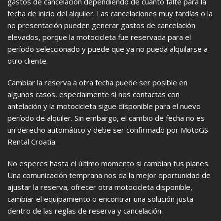
gastos de cancelación dependiendo de cuánto falte para la
fecha de inicio del alquiler. Las cancelaciones muy tardías o la
no presentación pueden generar gastos de cancelación
elevados, porque la motocicleta fue reservada para el
período seleccionado y puede que ya no pueda alquilarse a
otro cliente.
Cambiar la reserva a otra fecha puede ser posible en
algunos casos, especialmente si nos contactas con
antelación y la motocicleta sigue disponible para el nuevo
período de alquiler. Sin embargo, el cambio de fecha no es
un derecho automático y debe ser confirmado por MotoGS
Rental Croatia.
No esperes hasta el último momento si cambian tus planes.
Una comunicación temprana nos da la mejor oportunidad de
ajustar la reserva, ofrecer otra motocicleta disponible,
cambiar el equipamiento o encontrar una solución justa
dentro de las reglas de reserva y cancelación.