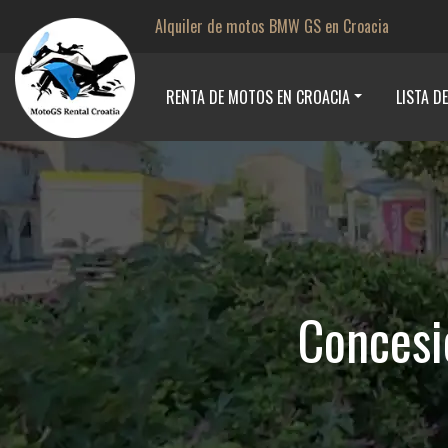
Alquiler de motos BMW GS en Croacia
RENTA DE MOTOS EN CROACIA
LISTA D
Concesio