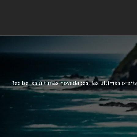
Recibe las últimas novedades, las últimas ofert