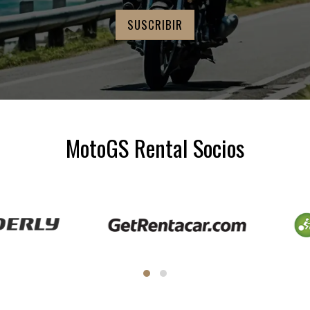
MotoGS Rental Socios