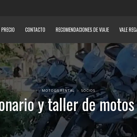
E PRECIO
CONTACTO
RECOMENDACIONES DE VIAJE
VALE REG
MOTOGS RENTAL
SOCIOS
nario y taller de motos