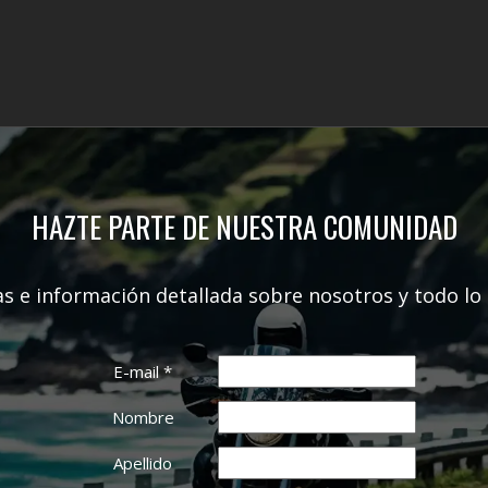
HAZTE PARTE DE NUESTRA COMUNIDAD
as e información detallada sobre nosotros y todo lo 
E-mail
*
Nombre
Apellido