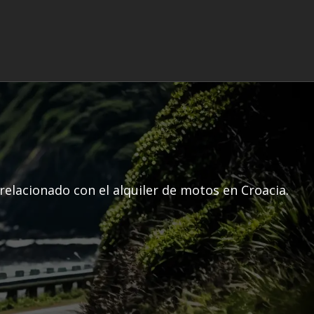
relacionado con el alquiler de motos en Croacia.