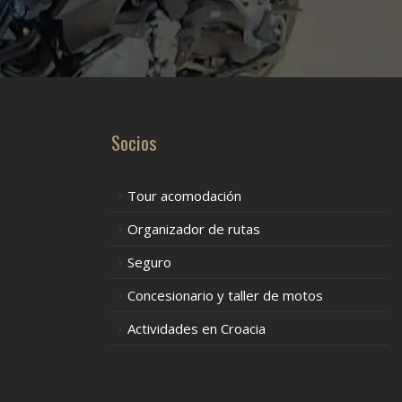
Socios
Tour acomodación
Organizador de rutas
Seguro
Concesionario y taller de motos
Actividades en Croacia