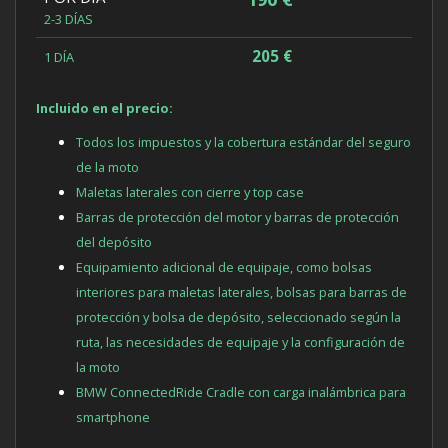
2-3 DÍAS
205 €
1 DÍA
Incluido en el precio:
Todos los impuestos y la cobertura estándar del seguro
de la moto
Maletas laterales con cierre y top case
Barras de protección del motor y barras de protección
del depósito
Equipamiento adicional de equipaje, como bolsas
interiores para maletas laterales, bolsas para barras de
protección y bolsa de depósito, seleccionado según la
ruta, las necesidades de equipaje y la configuración de
la moto
BMW ConnectedRide Cradle con carga inalámbrica para
smartphone