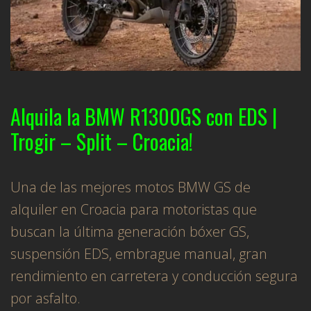
Alquila la BMW R1300GS con EDS |
Trogir – Split – Croacia!
Una de las mejores motos BMW GS de
alquiler en Croacia para motoristas que
buscan la última generación bóxer GS,
suspensión EDS, embrague manual, gran
rendimiento en carretera y conducción segura
por asfalto.