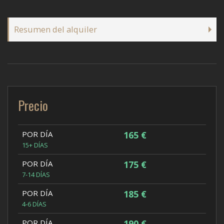
Resumen del alquiler
Precio
POR DÍA
165 €
15+ DÍAS
POR DÍA
175 €
7-14 DÍAS
POR DÍA
185 €
4-6 DÍAS
POR DÍA
190 €