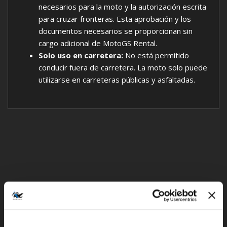
necesarios para la moto y la autorización escrita
para cruzar fronteras. Esta aprobación y los
documentos necesarios se proporcionan sin
cargo adicional de MotoGS Rental.
Solo uso en carretera:
No está permitido
conducir fuera de carretera. La moto solo puede
utilizarse en carreteras públicas y asfaltadas.