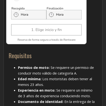
Requisitos
Permiso de moto:
Se requiere un permiso de
conducir moto válido de categoría A.
Edad mínima:
Los motoristas deben tener al
menos 23 años.
Experiencia en moto:
Se requiere un mínimo
de 3 años de experiencia conduciendo moto.
Documento de identidad:
En la entrega de la