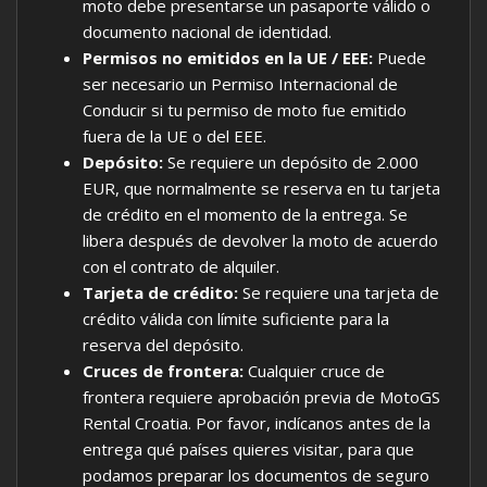
moto debe presentarse un pasaporte válido o
documento nacional de identidad.
Permisos no emitidos en la UE / EEE:
Puede
ser necesario un Permiso Internacional de
Conducir si tu permiso de moto fue emitido
fuera de la UE o del EEE.
Depósito:
Se requiere un depósito de 2.000
EUR, que normalmente se reserva en tu tarjeta
de crédito en el momento de la entrega. Se
libera después de devolver la moto de acuerdo
con el contrato de alquiler.
Tarjeta de crédito:
Se requiere una tarjeta de
crédito válida con límite suficiente para la
reserva del depósito.
Cruces de frontera:
Cualquier cruce de
frontera requiere aprobación previa de MotoGS
Rental Croatia. Por favor, indícanos antes de la
entrega qué países quieres visitar, para que
podamos preparar los documentos de seguro