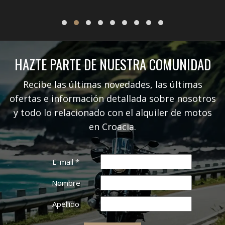
HAZTE PARTE DE NUESTRA COMUNIDAD
Recibe las últimas novedades, las últimas
ofertas e información detallada sobre nosotros
y todo lo relacionado con el alquiler de motos
en Croacia.
E-mail
*
Nombre
Apellido