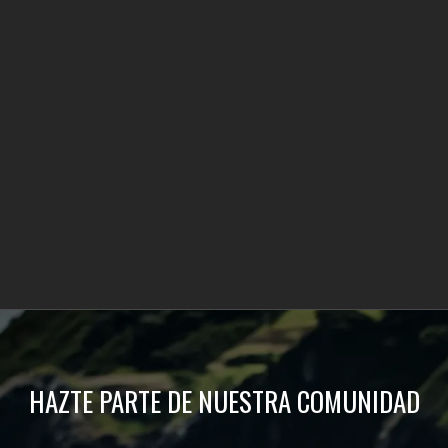
HAZTE PARTE DE NUESTRA COMUNIDAD