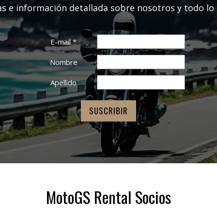
as e información detallada sobre nosotros y todo lo 
E-mail
*
Nombre
Apellido
MotoGS Rental Socios