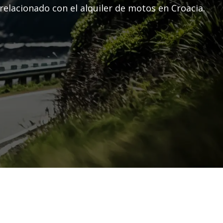
relacionado con el alquiler de motos en Croacia.