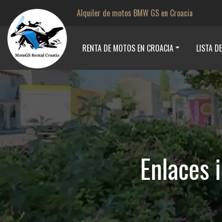
Alquiler de motos BMW GS en Croacia
RENTA DE MOTOS EN CROACIA
LISTA D
Enlaces 