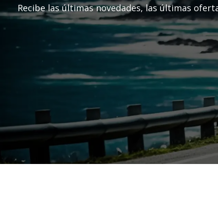
Recibe las últimas novedades, las últimas ofert