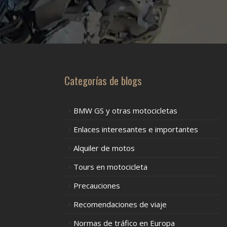
Categorías de blogs
BMW GS y otras motocicletas
Enlaces interesantes e importantes
Alquiler de motos
Tours en motocicleta
Precauciones
Recomendaciones de viaje
Normas de tráfico en Europa