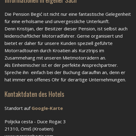
Die Pension Begić ist nicht nur eine fantastische Gelegenheit
für eine erholsame und unvergessliche Unterkunft.
Denn Kristijan, der Besitzer dieser Pension, ist selbst auch
leidenschaftlicher Motorradfahrer. Gerne organisiert und
bietet er daher für unsere Kunden speziell geführte
Motorradtouren durch Kroatien als Kurztrips im
Zusammehang mit unseren Mietmotorrädern an.
Als Einheimischer ist er der perfekte Ansprechpartner.
Spreche ihn einfach bei der Buchung daraufhin an, denn er
hat immer ein offenes Ohr für derartige Unternehmungen.
Kontaktdaten des Hotels
Standort auf
Google-Karte
Poljicka cesta - Duce Rogac 3
21310, Omiš (Kroatien)