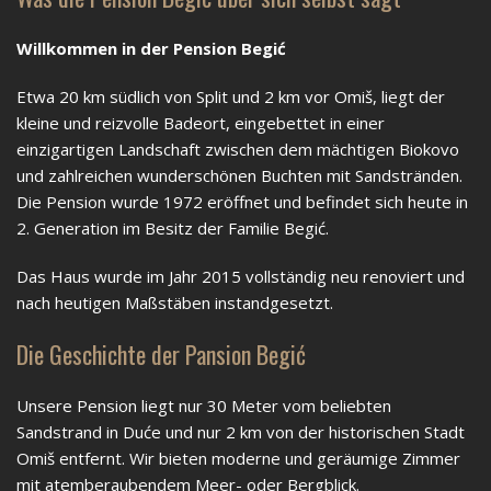
Willkommen in der Pension Begić
Etwa 20 km südlich von Split und 2 km vor Omiš, liegt der
kleine und reizvolle Badeort, eingebettet in einer
einzigartigen Landschaft zwischen dem mächtigen Biokovo
und zahlreichen wunderschönen Buchten mit Sandstränden.
Die Pension wurde 1972 eröffnet und befindet sich heute in
2. Generation im Besitz der Familie Begić.
Das Haus wurde im Jahr 2015 vollständig neu renoviert und
nach heutigen Maßstäben instandgesetzt.
Die Geschichte der Pansion Begić
Unsere Pension liegt nur 30 Meter vom beliebten
Sandstrand in Duće und nur 2 km von der historischen Stadt
Omiš entfernt. Wir bieten moderne und geräumige Zimmer
mit atemberaubendem Meer- oder Bergblick.