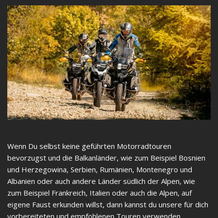
Wenn Du selbst keine geführten Motorradtouren
bevorzugst und die Balkanländer, wie zum Beispiel Bosnien
und Herzegowina, Serbien, Rumänien, Montenegro und
Albanien oder auch andere Länder südlich der Alpen, wie
zum Beispiel Frankreich, Italien oder auch die Alpen, auf
eigene Faust erkunden willst, dann kannst du unsere für dich
vorbereiteten und empfohlenen Touren verwenden.