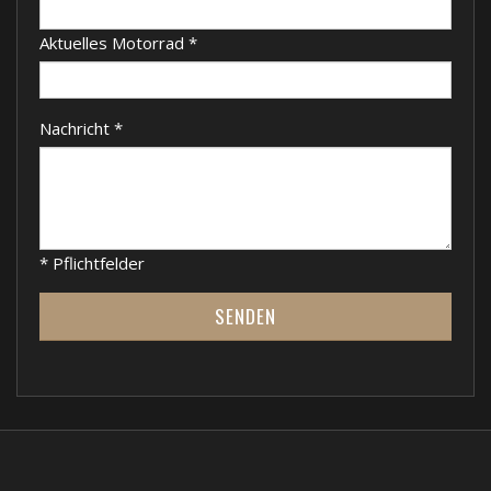
Aktuelles Motorrad
*
Nachricht
*
* Pflichtfelder