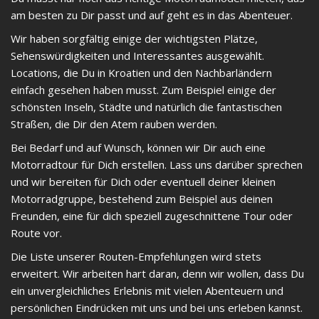
am besten zu Dir passt und auf geht es in das Abenteuer.
Wir haben sorgfältig einige der wichtigsten Plätze,
Sehenswürdigkeiten und Interessantes ausgewählt.
Locations, die Du in Kroatien und den Nachbarländern
einfach gesehen haben musst. Zum Beispiel einige der
schönsten Inseln, Städte und natürlich die fantastischen
Straßen, die Dir den Atem rauben werden.
Bei Bedarf und auf Wunsch, können wir Dir auch eine
Motorradtour für Dich erstellen. Lass uns darüber sprechen
und wir bereiten für Dich oder eventuell deiner kleinen
Motorradgruppe, bestehend zum Beispiel aus deinen
Freunden, eine für dich speziell zugeschnittene Tour oder
Route vor.
Die Liste unserer Routen-Empfehlungen wird stets
erweitert. Wir arbeiten hart daran, denn wir wollen, dass Du
ein unvergleichliches Erlebnis mit vielen Abenteuern und
persönlichen Eindrücken mit uns und bei uns erleben kannst.