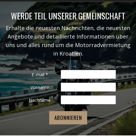
WERDE TEIL UNSERER GEMEINSCHAFT
Erhalte die neuesten Nachrichten, die neuesten
Angebote und detaillierte Informationen über
uns und alles rund um die Motorradvermietung
in Kroatien.
E-mail
*
Vorname
Nachname