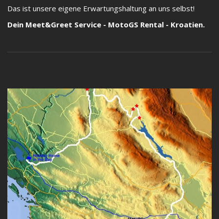
Das ist unsere eigene Erwartungshaltung an uns selbst!
Dein Meet&Greet Service - MotoGS Rental - Kroatien.