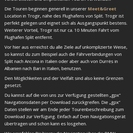
Die Touren beginnen generell in unserer
Meet&Greet
Location in Trogir, nähe des Flughafens von Split. Trogir ist
perfekt gelegen und eignet sich als Ausgangspunkt bestens.
Weiterer Vorteil, Trogir ist nur ca. 10 Minuten Fahrt vom
Flughafen Split entfernt.
Vor hier aus erreichst du alle Ziele auf unkomplizierte Weise,
so kannst du zum Beispiel auch die Fährverbindungen von
Split nach Ancona in Italien oder aber auch von Durrës in
Albanien nach Bari in Italien, benutzen.
Den Möglichkeiten und der Vielfalt sind also keine Grenzen
gesetzt.
Du kannst auf die von uns zur Verfügung gestellten „gpx“
Navigationsdaten per Download zurückgreifen. Die „gpx“
Daten stellen wir am Ende jeder Tourenbeschreibung zum
Download zur Verfügung. Einfach auf Dein Navigationsgerät
übertragen und schon kann es losgehen.