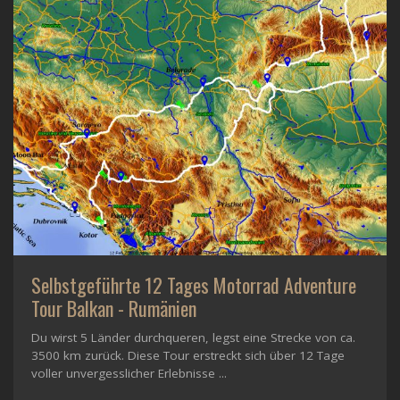
Selbstgeführte 12 Tages Motorrad Adventure
Tour Balkan - Rumänien
Du wirst 5 Länder durchqueren, legst eine Strecke von ca.
3500 km zurück. Diese Tour erstreckt sich über 12 Tage
voller unvergesslicher Erlebnisse ...