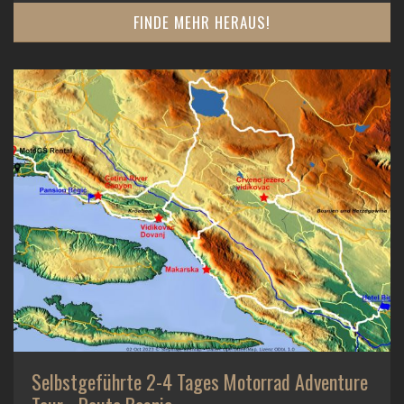
FINDE MEHR HERAUS!
Selbstgeführte 2-4 Tages Motorrad Adventure