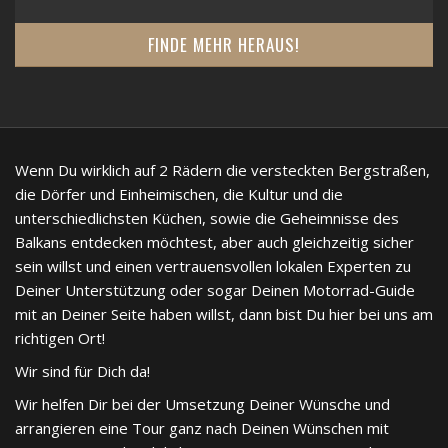
FINDE MEHR HERAUS!
Wenn Du wirklich auf 2 Rädern die versteckten Bergstraßen,
die Dörfer und Einheimischen, die Kultur und die
unterschiedlichsten Küchen, sowie die Geheimnisse des
Balkans entdecken möchtest, aber auch gleichzeitig sicher
sein willst und einen vertrauensvollen lokalen Experten zu
Deiner Unterstützung oder sogar Deinen Motorrad-Guide
mit an Deiner Seite haben willst, dann bist Du hier bei uns am
richtigen Ort!
Wir sind für Dich da!
Wir helfen Dir bei der Umsetzung Deiner Wünsche und
arrangieren eine Tour ganz nach Deinen Wünschen mit