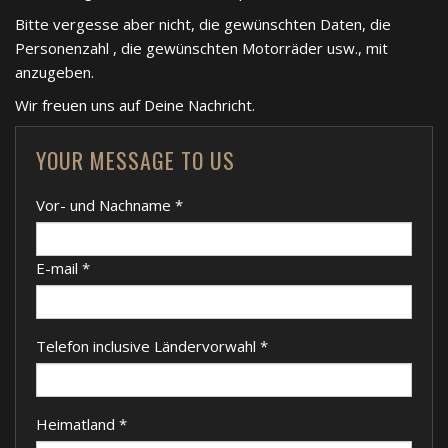
Bitte vergesse aber nicht, die gewünschten Daten, die
Personenzahl , die gewünschten Motorräder usw., mit
anzugeben.
Wir freuen uns auf Deine Nachricht.
YOUR MESSAGE TO US
Vor- und Nachname
*
E-mail
*
Telefon inclusive Ländervorwahl
*
Heimatland
*