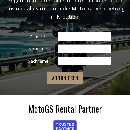
Angebote und detaillierte Informationen über
uns und alles rund um die Motorradvermietung
in Kroatien.
E-mail
*
Vorname
Nachname
MotoGS Rental Partner