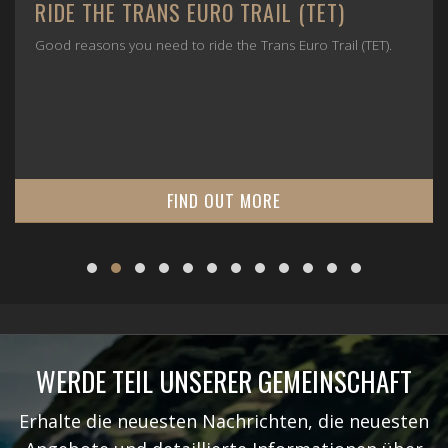
RIDE THE TRANS EURO TRAIL (TET)
Good reasons you need to ride the Trans Euro Trail (TET).
FIND OUT MORE
WERDE TEIL UNSERER GEMEINSCHAFT
Erhalte die neuesten Nachrichten, die neuesten