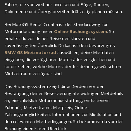
Fahrer, die von weit her anreisen und Flüge, Routen,
Dokumente und Übergabezeiten frühzeitig planen müssen.
Bei MotoGS Rental Croatia ist der Standardweg zur
Motorradbuchung unser
Online-Buchungssystem
. So
erhältst du vor deiner Reise den klarsten und
zuverlässigsten Überblick. Du kannst dein bevorzugtes
BMW GS Mietmotorrad
auswählen, deine Mietdaten
eingeben, die verfügbaren Motorräder vergleichen und
sofort sehen, welche Motorräder für deinen gewünschten
Mietzeitraum verfügbar sind.
Das Buchungssystem zeigt dir außerdem vor der
Bestätigung deiner Reservierung alle wichtigen Mietdetails
an, einschließlich Motorradausstattung, enthaltenem
Zubehör, Mietzeitraum, Mietpreis, Online-
Zahlungsmöglichkeiten, Informationen zur Mietkaution und
den relevanten Mietbedingungen. So bekommst du vor der
Buchung einen klaren Überblick.