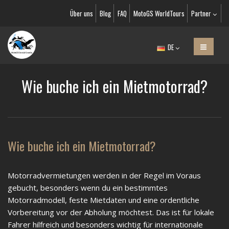
Über uns
Blog
FAQ
MotoGS WorldTours
Partner
DE
Wie buche ich ein Mietmotorrad?
Wie buche ich ein Mietmotorrad?
Motorradvermietungen werden in der Regel im Voraus
gebucht, besonders wenn du ein bestimmtes
Motorradmodell, feste Mietdaten und eine ordentliche
Vorbereitung vor der Abholung möchtest. Das ist für lokale
Fahrer hilfreich und besonders wichtig für internationale