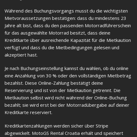
Während des Buchungsvorgangs musst du die wichtigsten
Mietvoraussetzungen bestätigen: dass du mindestens 23
Jahre alt bist, dass du den passenden Motorradführerschein
für das ausgewählte Motorrad besitzt, dass deine
Kreditkarte über ausreichende Kapazität für die Mietkaution
verfügt und dass du die Mietbedingungen gelesen und
akzeptiert hast.
Je nach Buchungseinstellung kannst du wählen, ob du online
eine Anzahlung von 30 % oder den vollständigen Mietbetrag
bezahlst. Diese Online-Zahlung bestätigt deine
Reservierung und ist von der Mietkaution getrennt. Die
Mietkaution selbst wird nicht während der Online-Buchung
bezahlt; sie wird erst bei der Motorradübergabe auf deiner
Kreditkarte reserviert.
Kreditkartenzahlungen werden sicher über Stripe
abgewickelt. MotoGS Rental Croatia erhält und speichert