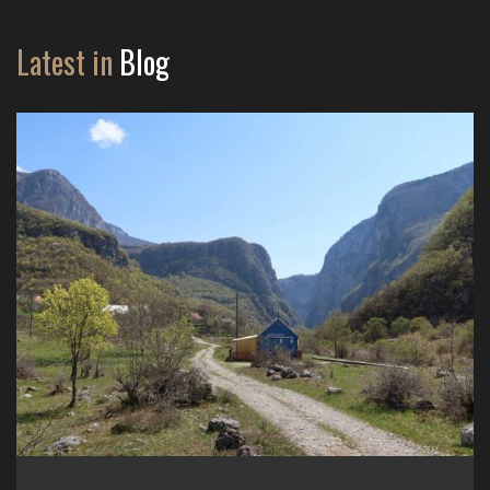
Latest in
Blog