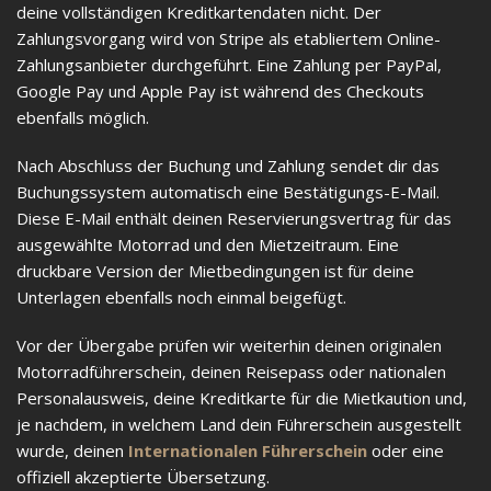
deine vollständigen Kreditkartendaten nicht. Der
Zahlungsvorgang wird von Stripe als etabliertem Online-
Zahlungsanbieter durchgeführt. Eine Zahlung per PayPal,
Google Pay und Apple Pay ist während des Checkouts
ebenfalls möglich.
Nach Abschluss der Buchung und Zahlung sendet dir das
Buchungssystem automatisch eine Bestätigungs-E-Mail.
Diese E-Mail enthält deinen Reservierungsvertrag für das
ausgewählte Motorrad und den Mietzeitraum. Eine
druckbare Version der Mietbedingungen ist für deine
Unterlagen ebenfalls noch einmal beigefügt.
Vor der Übergabe prüfen wir weiterhin deinen originalen
Motorradführerschein, deinen Reisepass oder nationalen
Personalausweis, deine Kreditkarte für die Mietkaution und,
je nachdem, in welchem Land dein Führerschein ausgestellt
wurde, deinen
Internationalen Führerschein
oder eine
offiziell akzeptierte Übersetzung.