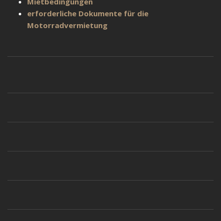
Mietbedingungen
erforderliche Dokumente für die
Motorradvermietung