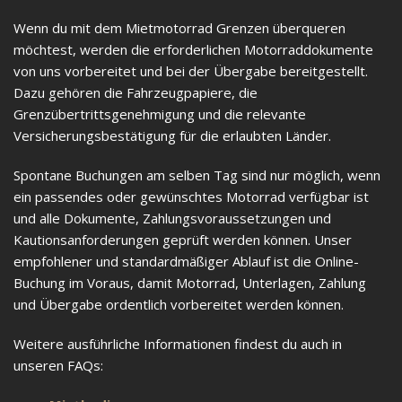
Wenn du mit dem Mietmotorrad Grenzen überqueren
möchtest, werden die erforderlichen Motorraddokumente
von uns vorbereitet und bei der Übergabe bereitgestellt.
Dazu gehören die Fahrzeugpapiere, die
Grenzübertrittsgenehmigung und die relevante
Versicherungsbestätigung für die erlaubten Länder.
Spontane Buchungen am selben Tag sind nur möglich, wenn
ein passendes oder gewünschtes Motorrad verfügbar ist
und alle Dokumente, Zahlungsvoraussetzungen und
Kautionsanforderungen geprüft werden können. Unser
empfohlener und standardmäßiger Ablauf ist die Online-
Buchung im Voraus, damit Motorrad, Unterlagen, Zahlung
und Übergabe ordentlich vorbereitet werden können.
Weitere ausführliche Informationen findest du auch in
unseren FAQs: