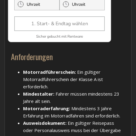
Anforderungen
Motorradführerschein:
Ein gültiger
Motorradführerschein der Klasse A ist
erforderlich.
Mindestalter:
Fahrer müssen mindestens 23
Jahre alt sein.
Motorraderfahrung:
Mindestens 3 Jahre
Erfahrung im Motorradfahren sind erforderlich.
Ausweisdokument:
Ein gültiger Reisepass
oder Personalausweis muss bei der Übergabe