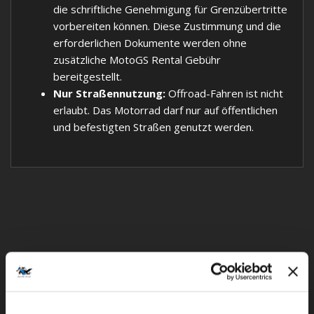
die schriftliche Genehmigung für Grenzübertritte
vorbereiten können. Diese Zustimmung und die
erforderlichen Dokumente werden ohne
zusätzliche MotoGS Rental Gebühr
bereitgestellt.
Nur Straßennutzung:
Offroad-Fahren ist nicht
erlaubt. Das Motorrad darf nur auf öffentlichen
und befestigten Straßen genutzt werden.