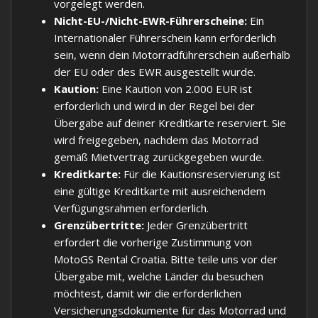
vorgelegt werden.
Nicht-EU-/Nicht-EWR-Führerscheine:
Ein
Internationaler Führerschein kann erforderlich
sein, wenn dein Motorradführerschein außerhalb
der EU oder des EWR ausgestellt wurde.
Kaution:
Eine Kaution von 2.000 EUR ist
erforderlich und wird in der Regel bei der
Übergabe auf deiner Kreditkarte reserviert. Sie
wird freigegeben, nachdem das Motorrad
gemäß Mietvertrag zurückgegeben wurde.
Kreditkarte:
Für die Kautionsreservierung ist
eine gültige Kreditkarte mit ausreichendem
Verfügungsrahmen erforderlich.
Grenzübertritte:
Jeder Grenzübertritt
erfordert die vorherige Zustimmung von
MotoGS Rental Croatia. Bitte teile uns vor der
Übergabe mit, welche Länder du besuchen
möchtest, damit wir die erforderlichen
Versicherungsdokumente für das Motorrad und