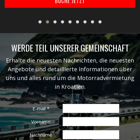
BUCHE JETZT
WERDE TEIL UNSERER GEMEINSCHAFT
Erhalte die neuesten Nachrichten, die neuesten
Angebote und detaillierte Informationen über
uns und alles rund um die Motorradvermietung
in Kroatien.
E-mail
*
Vorname
Nachname