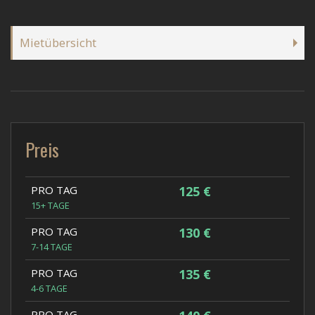
Mietübersicht
Preis
PRO TAG
125 €
15+ TAGE
PRO TAG
130 €
7-14 TAGE
PRO TAG
135 €
4-6 TAGE
PRO TAG