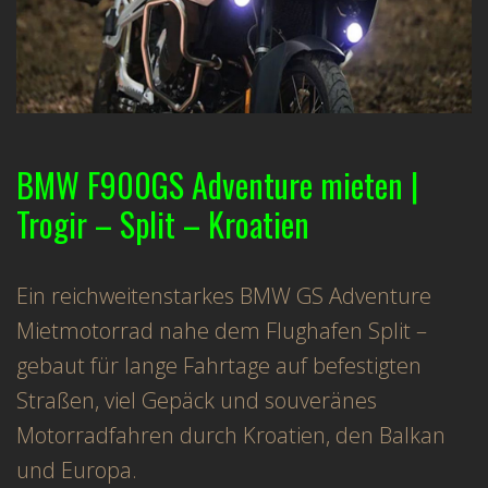
BMW F900GS Adventure mieten |
Trogir – Split – Kroatien
Ein reichweitenstarkes BMW GS Adventure
Mietmotorrad nahe dem Flughafen Split –
gebaut für lange Fahrtage auf befestigten
Straßen, viel Gepäck und souveränes
Motorradfahren durch Kroatien, den Balkan
und Europa.