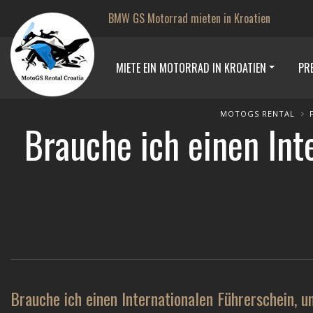
BMW GS Motorrad mieten in Kroatien
MIETE EIN MOTORRAD IN KROATIEN
PRE
MOTOGS RENTAL
Brauche ich einen Int
Brauche ich einen Internationalen Führerschein, 