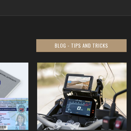
BLOG - TIPS AND TRICKS