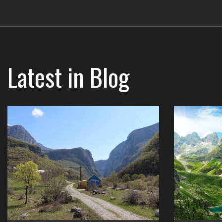
Latest in
Blog