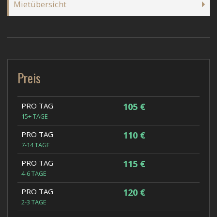
Mietübersicht
Preis
PRO TAG
105 €
15+ TAGE
PRO TAG
110 €
7-14 TAGE
PRO TAG
115 €
4-6 TAGE
PRO TAG
120 €
2-3 TAGE