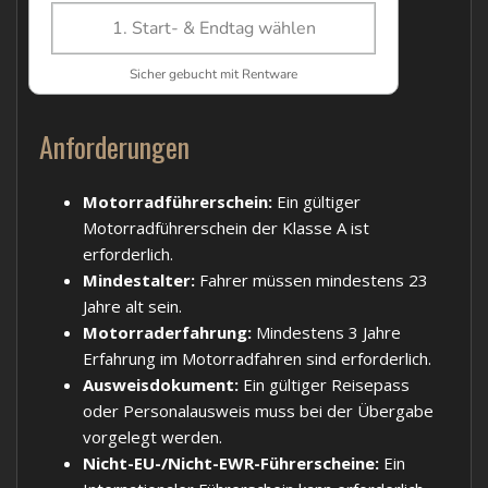
Anforderungen
Motorradführerschein:
Ein gültiger
Motorradführerschein der Klasse A ist
erforderlich.
Mindestalter:
Fahrer müssen mindestens 23
Jahre alt sein.
Motorraderfahrung:
Mindestens 3 Jahre
Erfahrung im Motorradfahren sind erforderlich.
Ausweisdokument:
Ein gültiger Reisepass
oder Personalausweis muss bei der Übergabe
vorgelegt werden.
Nicht-EU-/Nicht-EWR-Führerscheine:
Ein