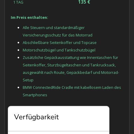
135 €
1 TAG
Im Preis enthalten:
Alle Steuern und standardmäßiger
Versicherungsschutz für das Motorrad
Abschließbare Seitenkoffer und Topcase
Motorschutzbügel und Tankschutzbügel
Zusätzliche Gepäckausstattung wie Innentaschen für
Seitenkoffer, Sturzbügeltaschen und Tankrucksack,
ausgewählt nach Route, Gepäckbedarf und Motorrad-
Setup
BMW ConnectedRide Cradle mit kabellosem Laden des
Smartphones