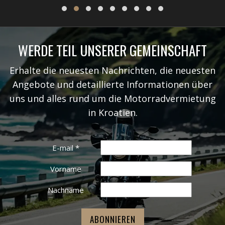
WERDE TEIL UNSERER GEMEINSCHAFT
Erhalte die neuesten Nachrichten, die neuesten
Angebote und detaillierte Informationen über
uns und alles rund um die Motorradvermietung
in Kroatien.
E-mail
*
Vorname
Nachname