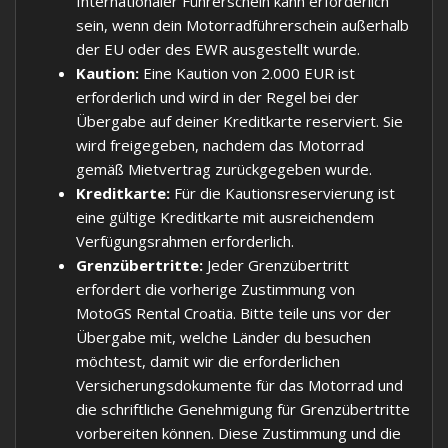
Internationaler Führerschein kann erforderlich
sein, wenn dein Motorradführerschein außerhalb
der EU oder des EWR ausgestellt wurde.
Kaution:
Eine Kaution von 2.000 EUR ist
erforderlich und wird in der Regel bei der
Übergabe auf deiner Kreditkarte reserviert. Sie
wird freigegeben, nachdem das Motorrad
gemäß Mietvertrag zurückgegeben wurde.
Kreditkarte:
Für die Kautionsreservierung ist
eine gültige Kreditkarte mit ausreichendem
Verfügungsrahmen erforderlich.
Grenzübertritte:
Jeder Grenzübertritt
erfordert die vorherige Zustimmung von
MotoGS Rental Croatia. Bitte teile uns vor der
Übergabe mit, welche Länder du besuchen
möchtest, damit wir die erforderlichen
Versicherungsdokumente für das Motorrad und
die schriftliche Genehmigung für Grenzübertritte
vorbereiten können. Diese Zustimmung und die