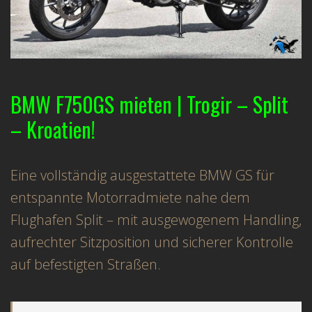
BMW F750GS mieten | Trogir – Split
– Kroatien!
Eine vollständig ausgestattete BMW GS für
entspannte Motorradmiete nahe dem
Flughafen Split – mit ausgewogenem Handling,
aufrechter Sitzposition und sicherer Kontrolle
auf befestigten Straßen.