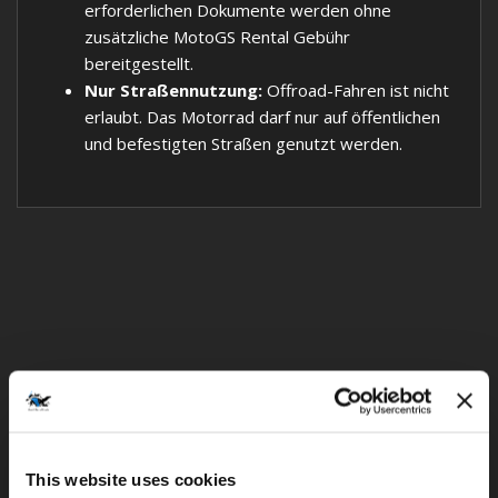
erforderlichen Dokumente werden ohne
zusätzliche MotoGS Rental Gebühr
bereitgestellt.
Nur Straßennutzung:
Offroad-Fahren ist nicht
erlaubt. Das Motorrad darf nur auf öffentlichen
und befestigten Straßen genutzt werden.
This website uses cookies