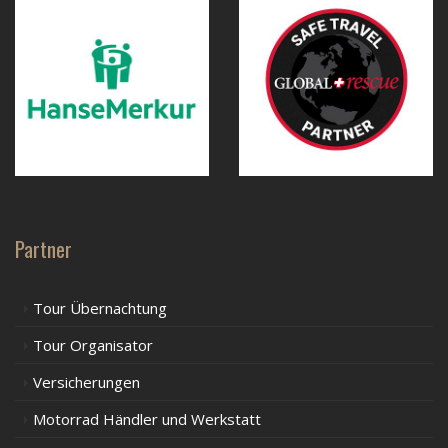
Partner
Tour Übernachtung
Tour Organisator
Versicherungen
Motorrad Händler und Werkstatt