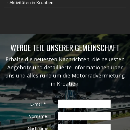
Aktivitäten in Kroatien
WERDE TEIL UNSERER GEMEINSCHAFT
Erhalte die neuesten Nachrichten, die neuesten
Angebote und detaillierte Informationen über
uns und alles rund um die Motorradvermietung
in Kroatien.
E-mail
*
Vorname
Nachname