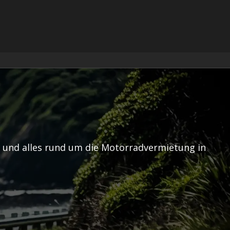
s und alles rund um die Motorradvermietung in