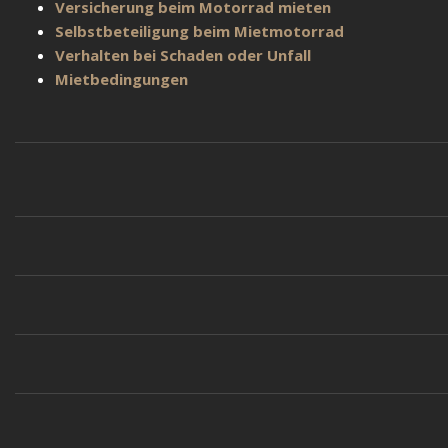
Versicherung beim Motorrad mieten
Selbstbeteiligung beim Mietmotorrad
Verhalten bei Schaden oder Unfall
Mietbedingungen