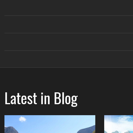
Latest in
Blog