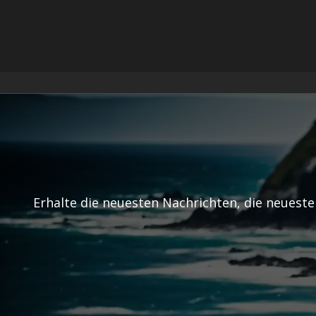
Erhalte die neuesten Nachrichten, die neuest