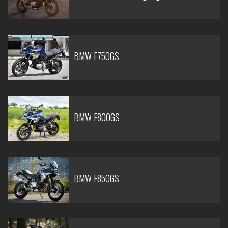
BMW F750GS
BMW F800GS
BMW F850GS