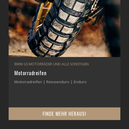
BMW GS MOTORRÄDER UND ALLE SONSTIGEN
Motorradreifen
Motorradreifen | Reiseenduro | Enduro
FINDE MEHR HERAUS!