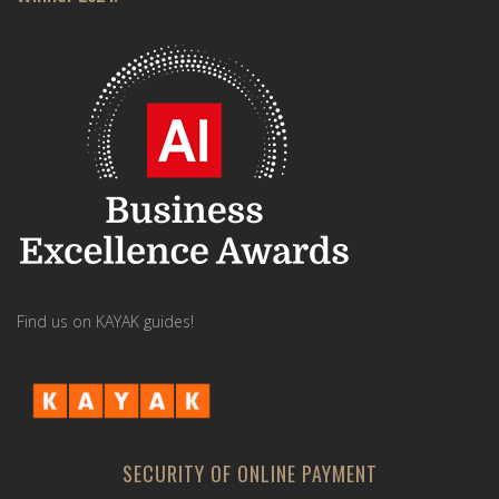
Find us on KAYAK guides!
SECURITY OF ONLINE PAYMENT