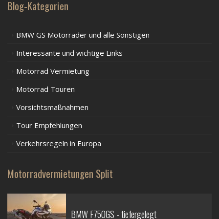
Blog-Kategorien
BMW GS Motorräder und alle Sonstigen
Interessante und wichtige Links
Motorrad Vermietung
Motorrad Touren
Vorsichtsmaßnahmen
Tour Empfehlungen
Verkehrsregeln in Europa
Motorradvermietungen Split
BMW F750GS - tiefergelegt