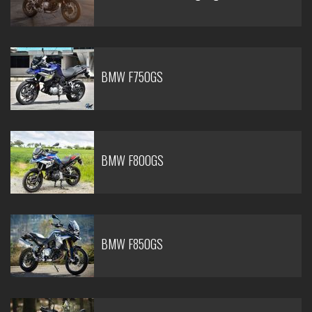
BMW F750GS
BMW F800GS
BMW F850GS