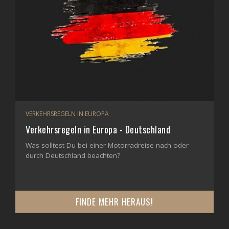
VERKEHRSREGELN IN EUROPA
Verkehrsregeln in Europa - Deutschland
Was solltest Du bei einer Motorradreise nach oder
durch Deutschland beachten?
FINDE MEHR HERAUS!