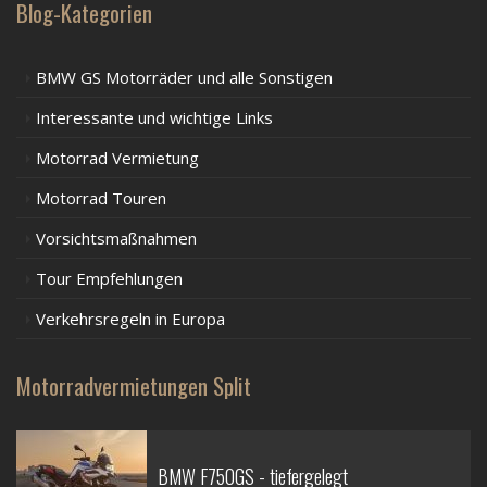
Blog-Kategorien
BMW GS Motorräder und alle Sonstigen
Interessante und wichtige Links
Motorrad Vermietung
Motorrad Touren
Vorsichtsmaßnahmen
Tour Empfehlungen
Verkehrsregeln in Europa
Motorradvermietungen Split
BMW F750GS - tiefergelegt