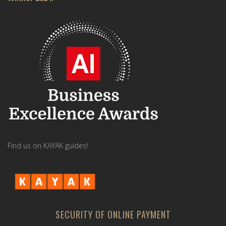
Find us on KAYAK guides!
SECURITY OF ONLINE PAYMENT