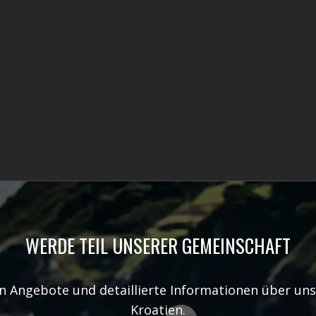
WERDE TEIL UNSERER GEMEINSCHAFT
en Angebote und detaillierte Informationen über un
Kroatien.