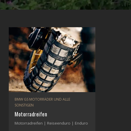
BMW GS MOTORRÄDER UND ALLE
SONSTIGEN
Motorradreifen
Motorradreifen | Reiseenduro | Enduro