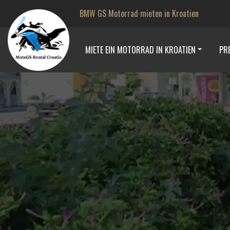
BMW GS Motorrad mieten in Kroatien
MIETE EIN MOTORRAD IN KROATIEN
PRE