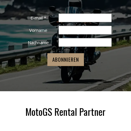
E-mail
*
Vorname
Nachname
MotoGS Rental Partner