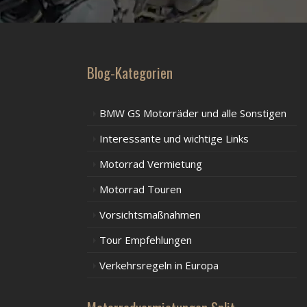
Blog-Kategorien
BMW GS Motorräder und alle Sonstigen
Interessante und wichtige Links
Motorrad Vermietung
Motorrad Touren
Vorsichtsmaßnahmen
Tour Empfehlungen
Verkehrsregeln in Europa