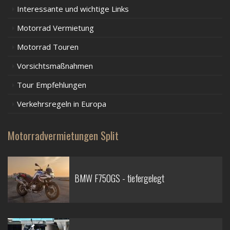
Interessante und wichtige Links
Motorrad Vermietung
Motorrad Touren
Vorsichtsmaßnahmen
Tour Empfehlungen
Verkehrsregeln in Europa
Motorradvermietungen Split
BMW F750GS - tiefergelegt