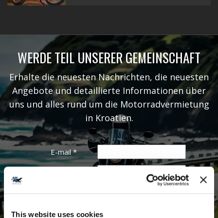
WERDE TEIL UNSERER GEMEINSCHAFT
Erhalte die neuesten Nachrichten, die neuesten
Angebote und detaillierte Informationen über
uns und alles rund um die Motorradvermietung
in Kroatien.
E-mail
*
Vorname
Nachname
This website uses cookies