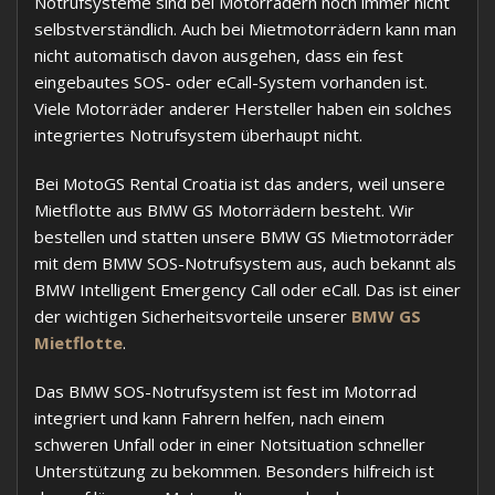
Notrufsysteme sind bei Motorrädern noch immer nicht
selbstverständlich. Auch bei Mietmotorrädern kann man
nicht automatisch davon ausgehen, dass ein fest
eingebautes SOS- oder eCall-System vorhanden ist.
Viele Motorräder anderer Hersteller haben ein solches
integriertes Notrufsystem überhaupt nicht.
Bei MotoGS Rental Croatia ist das anders, weil unsere
Mietflotte aus BMW GS Motorrädern besteht. Wir
bestellen und statten unsere BMW GS Mietmotorräder
mit dem BMW SOS-Notrufsystem aus, auch bekannt als
BMW Intelligent Emergency Call oder eCall. Das ist einer
der wichtigen Sicherheitsvorteile unserer
BMW GS
Mietflotte
.
Das BMW SOS-Notrufsystem ist fest im Motorrad
integriert und kann Fahrern helfen, nach einem
schweren Unfall oder in einer Notsituation schneller
Unterstützung zu bekommen. Besonders hilfreich ist