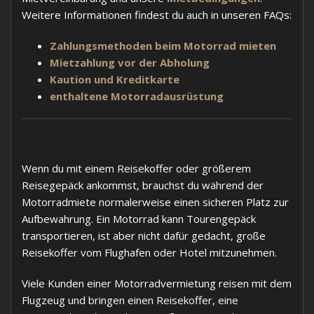
Weitere Informationen findest du auch in unseren FAQs:
Zahlungsmethoden beim Motorrad mieten
Mietzahlung vor der Abholung
Kaution und Kreditkarte
enthaltene Motorradausrüstung
Wenn du mit einem Reisekoffer oder größerem
Reisegepäck ankommst, brauchst du während der
Motorradmiete normalerweise einen sicheren Platz zur
Aufbewahrung. Ein Motorrad kann Tourengepäck
transportieren, ist aber nicht dafür gedacht, große
Reisekoffer vom Flughafen oder Hotel mitzunehmen.
Viele Kunden einer Motorradvermietung reisen mit dem
Flugzeug und bringen einen Reisekoffer, eine