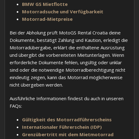
BMW GS Mietflotte
Motorradsuche und Verfügbarkeit
Motorrad-Mietpreise
Bei der Abholung prüft MotoGS Rental Croatia deine
Dokumente, bestätigt Zahlung und Kaution, erledigt die
Motorradübergabe, erklärt die enthaltene Ausrüstung
und übergibt die vorbereiteten Mietunterlagen. Wenn
erforderliche Dokumente fehlen, ungültig oder unklar
sind oder die notwendige Motorradberechtigung nicht
eindeutig zeigen, kann das Motorrad möglicherweise
nicht übergeben werden.
Ausführliche Informationen findest du auch in unseren
FAQs:
Gültigkeit des Motorradführerscheins
Internationaler Führerschein (IDP)
Grenzübertritt mit dem Mietmotorrad