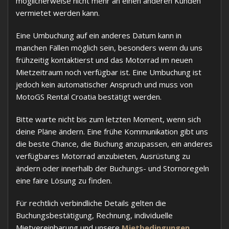
möglicherweise nicht mehr an einen anderen Kunden
vermietet werden kann.
Eine Umbuchung auf ein anderes Datum kann in
manchen Fällen möglich sein, besonders wenn du uns
frühzeitig kontaktierst und das Motorrad im neuen
Mietzeitraum noch verfügbar ist. Eine Umbuchung ist
jedoch kein automatischer Anspruch und muss von
MotoGS Rental Croatia bestätigt werden.
Bitte warte nicht bis zum letzten Moment, wenn sich
deine Pläne ändern. Eine frühe Kommunikation gibt uns
die beste Chance, die Buchung anzupassen, ein anderes
verfügbares Motorrad anzubieten, Ausrüstung zu
ändern oder innerhalb der Buchungs- und Stornoregeln
eine faire Lösung zu finden.
Für rechtlich verbindliche Details gelten die
Buchungsbestätigung, Rechnung, individuelle
Mietvereinbarung und unsere
Mietbedingungen
.