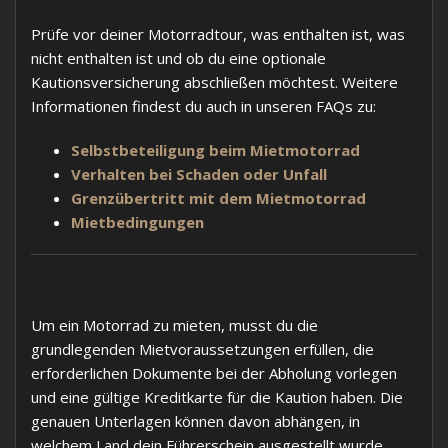
Prüfe vor deiner Motorradtour, was enthalten ist, was
nicht enthalten ist und ob du eine optionale
Kautionsversicherung abschließen möchtest. Weitere
Informationen findest du auch in unseren FAQs zu:
Selbstbeteiligung beim Mietmotorrad
Verhalten bei Schaden oder Unfall
Grenzübertritt mit dem Mietmotorrad
Mietbedingungen
Um ein Motorrad zu mieten, musst du die
grundlegenden Mietvoraussetzungen erfüllen, die
erforderlichen Dokumente bei der Abholung vorlegen
und eine gültige Kreditkarte für die Kaution haben. Die
genauen Unterlagen können davon abhängen, in
welchem Land dein Führerschein ausgestellt wurde,