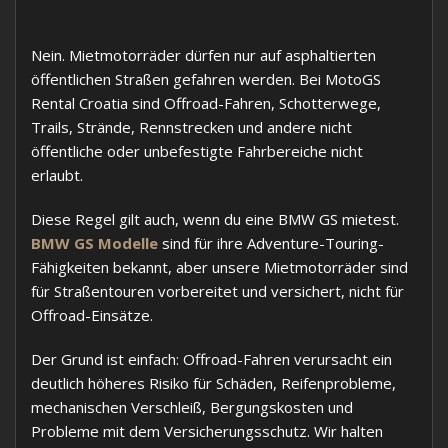
Nein. Mietmotorräder dürfen nur auf asphaltierten
öffentlichen Straßen gefahren werden. Bei MotoGS
Rental Croatia sind Offroad-Fahren, Schotterwege,
Trails, Strände, Rennstrecken und andere nicht
öffentliche oder unbefestigte Fahrbereiche nicht
erlaubt.
Diese Regel gilt auch, wenn du eine BMW GS mietest.
BMW GS Modelle
sind für ihre Adventure-Touring-
Fähigkeiten bekannt, aber unsere Mietmotorräder sind
für Straßentouren vorbereitet und versichert, nicht für
Offroad-Einsätze.
Der Grund ist einfach: Offroad-Fahren verursacht ein
deutlich höheres Risiko für Schäden, Reifenprobleme,
mechanischen Verschleiß, Bergungskosten und
Probleme mit dem Versicherungsschutz. Wir halten