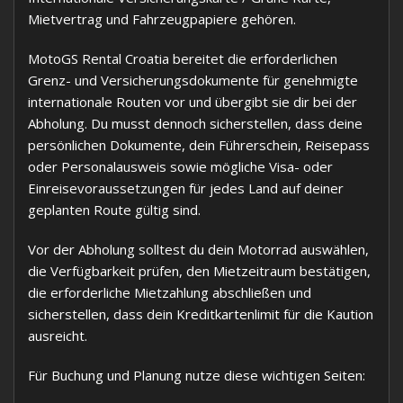
Mietvertrag und Fahrzeugpapiere gehören.
MotoGS Rental Croatia bereitet die erforderlichen
Grenz- und Versicherungsdokumente für genehmigte
internationale Routen vor und übergibt sie dir bei der
Abholung. Du musst dennoch sicherstellen, dass deine
persönlichen Dokumente, dein Führerschein, Reisepass
oder Personalausweis sowie mögliche Visa- oder
Einreisevoraussetzungen für jedes Land auf deiner
geplanten Route gültig sind.
Vor der Abholung solltest du dein Motorrad auswählen,
die Verfügbarkeit prüfen, den Mietzeitraum bestätigen,
die erforderliche Mietzahlung abschließen und
sicherstellen, dass dein Kreditkartenlimit für die Kaution
ausreicht.
Für Buchung und Planung nutze diese wichtigen Seiten: