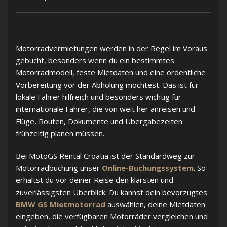
Motorradvermietungen werden in der Regel im Voraus
gebucht, besonders wenn du ein bestimmtes
Motorradmodell, feste Mietdaten und eine ordentliche
Vorbereitung vor der Abholung möchtest. Das ist für
lokale Fahrer hilfreich und besonders wichtig für
internationale Fahrer, die von weit her anreisen und
Flüge, Routen, Dokumente und Übergabezeiten
frühzeitig planen müssen.
Bei MotoGS Rental Croatia ist der Standardweg zur
Motorradbuchung unser
Online-Buchungssystem
. So
erhältst du vor deiner Reise den klarsten und
zuverlässigsten Überblick. Du kannst dein bevorzugtes
BMW GS Mietmotorrad
auswählen, deine Mietdaten
eingeben, die verfügbaren Motorräder vergleichen und