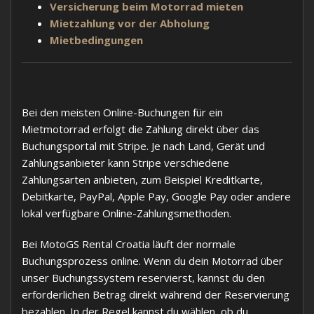
Versicherung beim Motorrad mieten
Mietzahlung vor der Abholung
Mietbedingungen
Bei den meisten Online-Buchungen für ein
Mietmotorrad erfolgt die Zahlung direkt über das
Buchungsportal mit Stripe. Je nach Land, Gerät und
Zahlungsanbieter kann Stripe verschiedene
Zahlungsarten anbieten, zum Beispiel Kreditkarte,
Debitkarte, PayPal, Apple Pay, Google Pay oder andere
lokal verfügbare Online-Zahlungsmethoden.
Bei MotoGS Rental Croatia läuft der normale
Buchungsprozess online. Wenn du dein Motorrad über
unser Buchungssystem reservierst, kannst du den
erforderlichen Betrag direkt während der Reservierung
bezahlen. In der Regel kannst du wählen, ob du