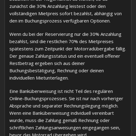
zunächst die 30% Anzahlung leistest oder den
vollständigen Mietpreis sofort bezahlst, abhängig von
den im Buchungsprozess verfügbaren Optionen.
Wenn du bei der Reservierung nur die 30% Anzahlung
bezahlst, sind die restlichen 70% des Mietpreises
spätestens zum Zeitpunkt der Motorradübergabe fällig.
Der genaue Zahlungsstatus und ein eventuell offener
Restbetrag ergeben sich aus deiner
Buchungsbestätigung, Rechnung oder deinen
individuellen Mietunterlagen.
Eine Banküberweisung ist nicht Teil des regulären
Online-Buchungsprozesses. Sie ist nur nach vorheriger
Absprache und separater Rechnungslegung möglich.
Wenn eine Banküberweisung individuell vereinbart
wurde, muss die Zahlung gemäß Rechnung oder
schriftlichen Zahlungsanweisungen eingegangen sein,
bevor das Motorrad übergeben wird.