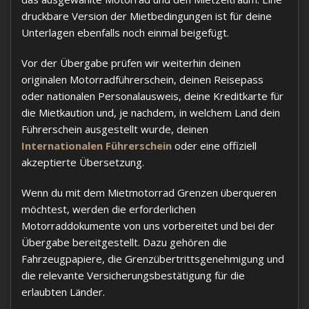
druckbare Version der Mietbedingungen ist für deine
Unterlagen ebenfalls noch einmal beigefügt.
Vor der Übergabe prüfen wir weiterhin deinen
originalen Motorradführerschein, deinen Reisepass
oder nationalen Personalausweis, deine Kreditkarte für
die Mietkaution und, je nachdem, in welchem Land dein
Führerschein ausgestellt wurde, deinen
Internationalen Führerschein
oder eine offiziell
akzeptierte Übersetzung.
Wenn du mit dem Mietmotorrad Grenzen überqueren
möchtest, werden die erforderlichen
Motorraddokumente von uns vorbereitet und bei der
Übergabe bereitgestellt. Dazu gehören die
Fahrzeugpapiere, die Grenzübertrittsgenehmigung und
die relevante Versicherungsbestätigung für die
erlaubten Länder.