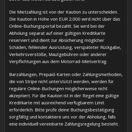
Die Mietzahlung ist von der Kaution zu unterscheiden.
Die Kaution in Höhe von EUR 2.000 wird nicht über das
Online-Buchungsportal bezahlt. Sie wird bei der
Abholung separat auf einer gültigen Kreditkarte
reserviert und dient zur Absicherung möglicher
Schäden, fehlender Ausrüstung, verspäteter Rückgabe,
Verkehrsverstöße, Mautgebühren oder anderer
Verpflichtungen aus dem Motorrad-Mietvertrag.
Barzahlungen, Prepaid-Karten oder Zahlungsmethoden,
die von Stripe nicht unterstützt werden, werden für
reguläre Online-Buchungen möglicherweise nicht
akzeptiert. Für die Kaution ist in der Regel eine gültige
Kreditkarte mit ausreichend verfügbarem Limit
erforderlich. Bitte prüfe deine Buchungsbestätigung
sorgfältig und kontaktiere uns vor der Abholung, falls
eine individuell vereinbarte Zahlungsregelung besteht.