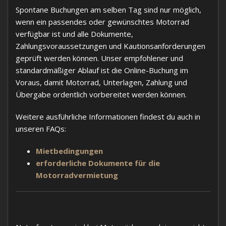
Spontane Buchungen am selben Tag sind nur möglich,
wenn ein passendes oder gewünschtes Motorrad
verfügbar ist und alle Dokumente,
Zahlungsvoraussetzungen und Kautionsanforderungen
geprüft werden können. Unser empfohlener und
standardmäßiger Ablauf ist die Online-Buchung im
Voraus, damit Motorrad, Unterlagen, Zahlung und
Übergabe ordentlich vorbereitet werden können.
Weitere ausführliche Informationen findest du auch in
unseren FAQs:
Mietbedingungen
erforderliche Dokumente für die
Motorradvermietung