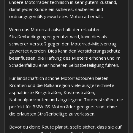
unsere Motorräder technisch in sehr gutem Zustand,
damit jeder Kunde ein sicheres, sauberes und
ordnungsgemäß gewartetes Motorrad erhält.
Wenn das Motorrad außerhalb der erlaubten
Straßenbedingungen genutzt wird, kann dies als
schwerer Verstoß gegen den Motorrad-Mietvertrag
gewertet werden. Dies kann den Versicherungsschutz
beeinflussen, die Haftung des Mieters erhöhen und im
Schadenfall zu einer höheren Selbstbeteiligung führen.
Für landschaftlich schöne Motorradtouren bieten
Kroatien und die Balkanregion viele ausgezeichnete
asphaltierte Bergstraßen, Küstenstraßen,
Nationalparkrouten und abgelegene Tourenstraßen, die
perfekt für BMW GS Motorräder geeignet sind, ohne
die erlaubten Straßenbeläge zu verlassen.
Bevor du deine Route planst, stelle sicher, dass sie auf