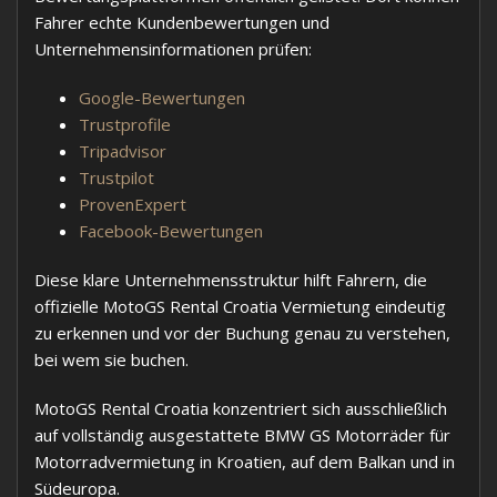
Fahrer echte Kundenbewertungen und
Unternehmensinformationen prüfen:
Google-Bewertungen
Trustprofile
Tripadvisor
Trustpilot
ProvenExpert
Facebook-Bewertungen
Diese klare Unternehmensstruktur hilft Fahrern, die
offizielle MotoGS Rental Croatia Vermietung eindeutig
zu erkennen und vor der Buchung genau zu verstehen,
bei wem sie buchen.
MotoGS Rental Croatia konzentriert sich ausschließlich
auf vollständig ausgestattete BMW GS Motorräder für
Motorradvermietung in Kroatien, auf dem Balkan und in
Südeuropa.