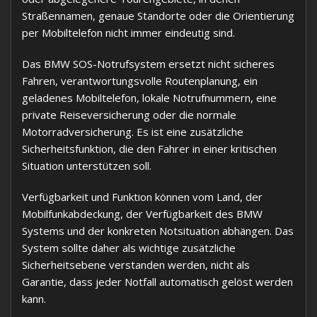
Straßennamen, genaue Standorte oder die Orientierung
per Mobiltelefon nicht immer eindeutig sind.
Das BMW SOS-Notrufsystem ersetzt nicht sicheres
Fahren, verantwortungsvolle Routenplanung, ein
geladenes Mobiltelefon, lokale Notrufnummern, eine
private Reiseversicherung oder die normale
Motorradversicherung. Es ist eine zusätzliche
Sicherheitsfunktion, die den Fahrer in einer kritischen
Situation unterstützen soll.
Verfügbarkeit und Funktion können vom Land, der
Mobilfunkabdeckung, der Verfügbarkeit des BMW
Systems und der konkreten Notsituation abhängen. Das
System sollte daher als wichtige zusätzliche
Sicherheitsebene verstanden werden, nicht als
Garantie, dass jeder Notfall automatisch gelöst werden
kann.