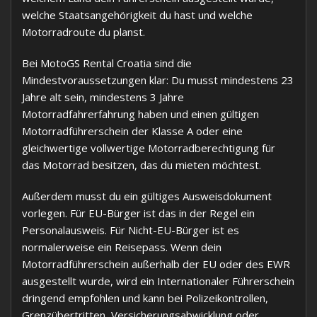
welche Staatsangehörigkeit du hast und welche
Motorradroute du planst.
Bei MotoGS Rental Croatia sind die
Mindestvoraussetzungen klar: Du musst mindestens 23
Jahre alt sein, mindestens 3 Jahre
Motorradfahrerfahrung haben und einen gültigen
Motorradführerschein der Klasse A oder eine
gleichwertige vollwertige Motorradberechtigung für
das Motorrad besitzen, das du mieten möchtest.
Außerdem musst du ein gültiges Ausweisdokument
vorlegen. Für EU-Bürger ist das in der Regel ein
Personalausweis. Für Nicht-EU-Bürger ist es
normalerweise ein Reisepass. Wenn dein
Motorradführerschein außerhalb der EU oder des EWR
ausgestellt wurde, wird ein Internationaler Führerschein
dringend empfohlen und kann bei Polizeikontrollen,
Grenzübertritten, Versicherungsabwicklung oder