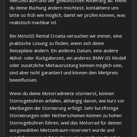
Mietzeitraum und der gewünschten Änderung ab. Wenn
du deine Buchung ändern möchtest, kontaktiere uns
bitte so früh wie möglich, damit wir prüfen können, was
realistisch machbar ist.
Bei MotoGS Rental Croatia versuchen wir immer, eine
praktische Lösung zu finden, wenn sich deine
Reisepläne ändern. Ein anderes Datum, eine andere
Abhol- oder Rückgabezeit, ein anderes BMW GS Modell
oder zusätzliche Mietausrüstung können möglich sein,
sind aber nicht garantiert und können den Mietpreis
beeinflussen.
Wenn du deine Motorradmiete stornierst, können
Stornogebühren anfallen, abhängig davon, wie kurz vor
Mietbeginn die Stornierung erfolgt. Sehr kurzfristige
Stornierungen oder Nichterscheinen können zu hohen
Stornogebühren führen, weil das Motorrad für deinen
ausgewählten Mietzeitraum reserviert wurde und