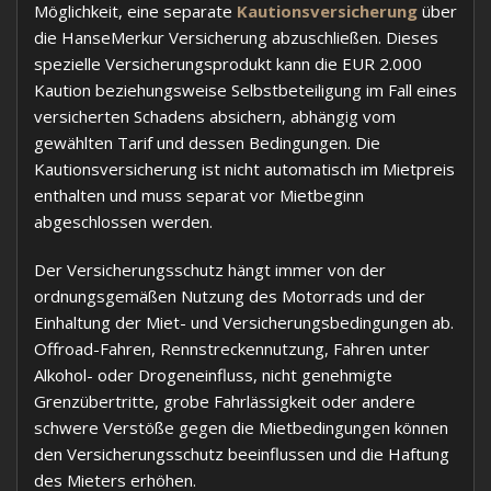
Möglichkeit, eine separate
Kautionsversicherung
über
die HanseMerkur Versicherung abzuschließen. Dieses
spezielle Versicherungsprodukt kann die EUR 2.000
Kaution beziehungsweise Selbstbeteiligung im Fall eines
versicherten Schadens absichern, abhängig vom
gewählten Tarif und dessen Bedingungen. Die
Kautionsversicherung ist nicht automatisch im Mietpreis
enthalten und muss separat vor Mietbeginn
abgeschlossen werden.
Der Versicherungsschutz hängt immer von der
ordnungsgemäßen Nutzung des Motorrads und der
Einhaltung der Miet- und Versicherungsbedingungen ab.
Offroad-Fahren, Rennstreckennutzung, Fahren unter
Alkohol- oder Drogeneinfluss, nicht genehmigte
Grenzübertritte, grobe Fahrlässigkeit oder andere
schwere Verstöße gegen die Mietbedingungen können
den Versicherungsschutz beeinflussen und die Haftung
des Mieters erhöhen.