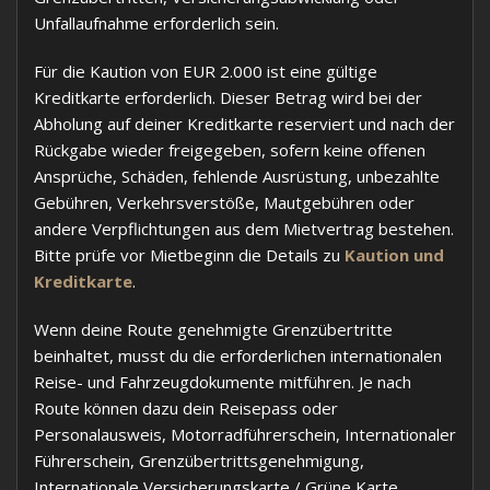
Unfallaufnahme erforderlich sein.
Für die Kaution von EUR 2.000 ist eine gültige
Kreditkarte erforderlich. Dieser Betrag wird bei der
Abholung auf deiner Kreditkarte reserviert und nach der
Rückgabe wieder freigegeben, sofern keine offenen
Ansprüche, Schäden, fehlende Ausrüstung, unbezahlte
Gebühren, Verkehrsverstöße, Mautgebühren oder
andere Verpflichtungen aus dem Mietvertrag bestehen.
Bitte prüfe vor Mietbeginn die Details zu
Kaution und
Kreditkarte
.
Wenn deine Route genehmigte Grenzübertritte
beinhaltet, musst du die erforderlichen internationalen
Reise- und Fahrzeugdokumente mitführen. Je nach
Route können dazu dein Reisepass oder
Personalausweis, Motorradführerschein, Internationaler
Führerschein, Grenzübertrittsgenehmigung,
Internationale Versicherungskarte / Grüne Karte,