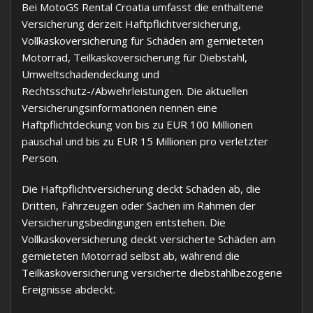
Bei MotoGS Rental Croatia umfasst die enthaltene
Versicherung derzeit Haftpflichtversicherung,
Vollkaskoversicherung für Schäden am gemieteten
Motorrad, Teilkaskoversicherung für Diebstahl,
Umweltschadendeckung und
Rechtsschutz-/Abwehrleistungen. Die aktuellen
Versicherungsinformationen nennen eine
Haftpflichtdeckung von bis zu EUR 100 Millionen
pauschal und bis zu EUR 15 Millionen pro verletzter
Person.
Die Haftpflichtversicherung deckt Schäden ab, die
Dritten, Fahrzeugen oder Sachen im Rahmen der
Versicherungsbedingungen entstehen. Die
Vollkaskoversicherung deckt versicherte Schäden am
gemieteten Motorrad selbst ab, während die
Teilkaskoversicherung versicherte diebstahlbezogene
Ereignisse abdeckt.