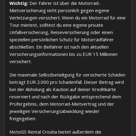
Wichtig:
Der Fahrer ist über die Motorrad-
Mietversicherung nicht persönlich gegen eigene
Verletzungen versichert. Wenn du ein Motorrad für eine
Tour mietest, solltest du eine eigene private
Unfallversicherung, Reiseversicherung oder einen
speziellen persönlichen Schutz für Motorradfahrer
abschließen. Ein Beifahrer ist nach den aktuellen
Versicherungsinformationen bis zu EUR 15 Millionen
versichert.
Die maximale Selbstbeteiligung für versicherte Schäden
beträgt EUR 2.000 pro Schadenfall. Dieser Betrag wird
bei der Abholung als Kaution auf deiner Kreditkarte
reserviert und nach der Rückgabe entsprechend dem
Prüfergebnis, dem Motorrad-Mietvertrag und der
jeweiligen Versicherungsabwicklung wieder
freigegeben.
MotoGS Rental Croatia bietet außerdem die