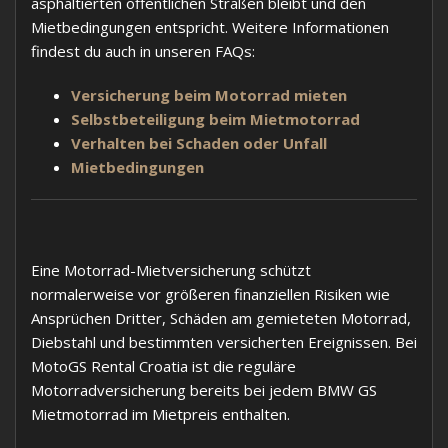
asphaltierten öffentlichen Straßen bleibt und den
Mietbedingungen entspricht. Weitere Informationen
findest du auch in unseren FAQs:
Versicherung beim Motorrad mieten
Selbstbeteiligung beim Mietmotorrad
Verhalten bei Schaden oder Unfall
Mietbedingungen
Eine Motorrad-Mietversicherung schützt
normalerweise vor größeren finanziellen Risiken wie
Ansprüchen Dritter, Schäden am gemieteten Motorrad,
Diebstahl und bestimmten versicherten Ereignissen. Bei
MotoGS Rental Croatia ist die reguläre
Motorradversicherung bereits bei jedem BMW GS
Mietmotorrad im Mietpreis enthalten.