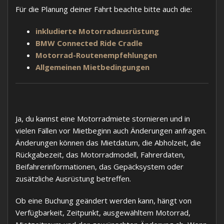
Für die Planung deiner Fahrt beachte bitte auch die:
inkludierte Motorradausrüstung
BMW Connected Ride Cradle
Motorrad-Routenempfehlungen
Allgemeinen Mietbedingungen
Ja, du kannst eine Motorradmiete stornieren und in
vielen Fällen vor Mietbeginn auch Änderungen anfragen.
Änderungen können das Mietdatum, die Abholzeit, die
Rückgabezeit, das Motorradmodell, Fahrerdaten,
Beifahrerinformationen, das Gepäcksystem oder
zusätzliche Ausrüstung betreffen.
Ob eine Buchung geändert werden kann, hängt von
Verfügbarkeit, Zeitpunkt, ausgewähltem Motorrad,