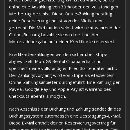
online eine Anzahlung von 30 % oder den vollständigen
Mietbetrag bezahlst. Diese Online-Zahlung bestätigt
deine Reservierung und ist von der Mietkaution
getrennt. Die Mietkaution selbst wird nicht während der
Online-Buchung bezahlt; sie wird erst bei der
Motorradübergabe auf deiner Kreditkarte reserviert.
Kreditkartenzahlungen werden sicher über Stripe
abgewickelt. MotoGS Rental Croatia erhält und
speichert deine vollständigen Kreditkartendaten nicht.
Der Zahlungsvorgang wird von Stripe als etabliertem
Online-Zahlungsanbieter durchgeführt. Eine Zahlung per
PayPal, Google Pay und Apple Pay ist während des
Checkouts ebenfalls möglich.
Nach Abschluss der Buchung und Zahlung sendet dir das
Buchungssystem automatisch eine Bestätigungs-E-Mail.
Diese E-Mail enthält deinen Reservierungsvertrag für
das ausgewählte Motorrad und den Mietzeitraum. Eine