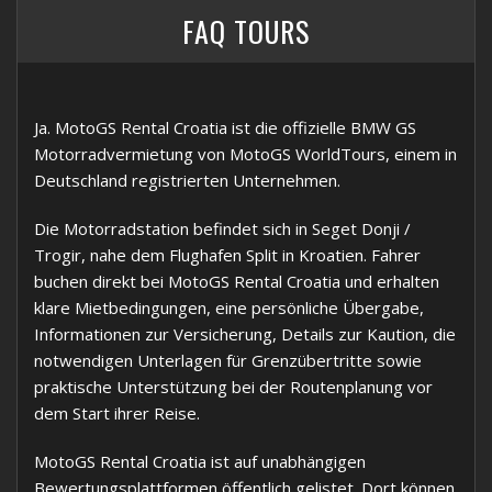
FAQ TOURS
Ja. MotoGS Rental Croatia ist die offizielle BMW GS
Motorradvermietung von MotoGS WorldTours, einem in
Deutschland registrierten Unternehmen.
Die Motorradstation befindet sich in Seget Donji /
Trogir, nahe dem Flughafen Split in Kroatien. Fahrer
buchen direkt bei MotoGS Rental Croatia und erhalten
klare Mietbedingungen, eine persönliche Übergabe,
Informationen zur Versicherung, Details zur Kaution, die
notwendigen Unterlagen für Grenzübertritte sowie
praktische Unterstützung bei der Routenplanung vor
dem Start ihrer Reise.
MotoGS Rental Croatia ist auf unabhängigen
Bewertungsplattformen öffentlich gelistet. Dort können