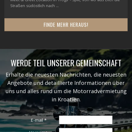
Straßen südöstlich nach ...
FINDE MEHR HERAUS!
WERDE TEIL UNSERER GEMEINSCHAFT
Erhalte die neuesten Nachrichten, die neuesten
Angebote und detaillierte Informationen über
uns und alles rund um die Motorradvermietung
in Kroatien.
E-mail
*