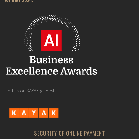
Winner 2024.
Find us on KAYAK guides!
SECURITY OF ONLINE PAYMENT