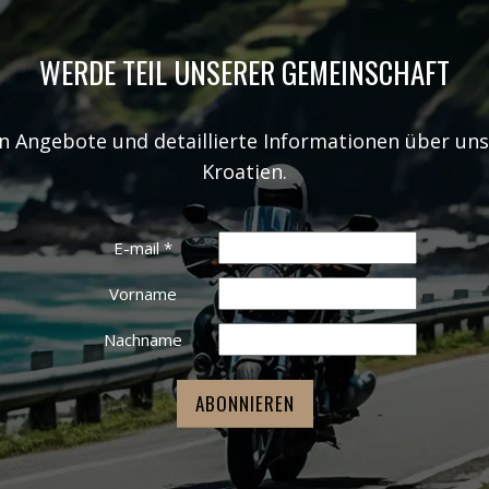
WERDE TEIL UNSERER GEMEINSCHAFT
en Angebote und detaillierte Informationen über un
Kroatien.
E-mail
*
Vorname
Nachname