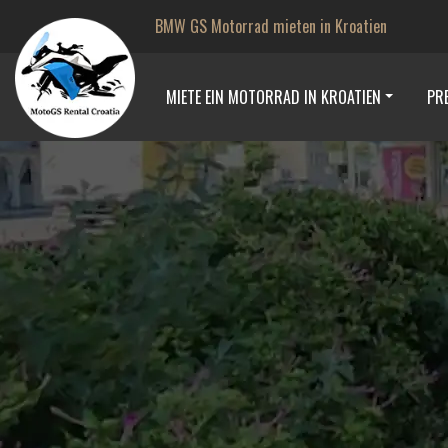
BMW GS Motorrad mieten in Kroatien
MIETE EIN MOTORRAD IN KROATIEN
PRE