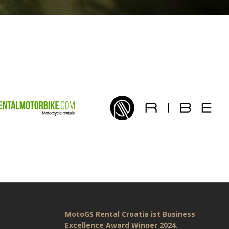
MotoGS Rental Croatia ist Business
Excellence Award Winner 2024.