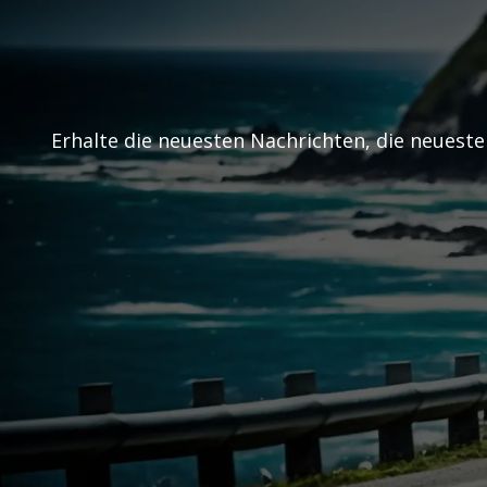
Erhalte die neuesten Nachrichten, die neuest