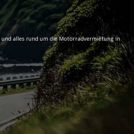
s und alles rund um die Motorradvermietung in