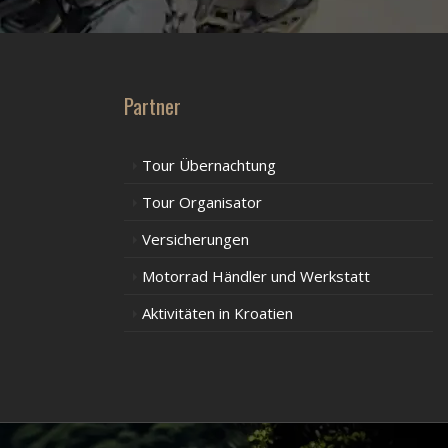
Partner
Tour Übernachtung
Tour Organisator
Versicherungen
Motorrad Händler und Werkstatt
Aktivitäten in Kroatien