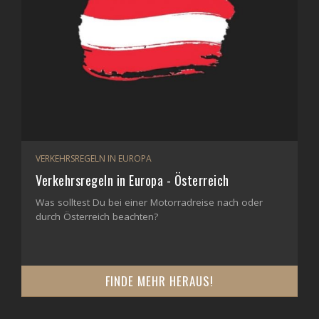
VERKEHRSREGELN IN EUROPA
Verkehrsregeln in Europa - Österreich
Was solltest Du bei einer Motorradreise nach oder
durch Österreich beachten?
FINDE MEHR HERAUS!