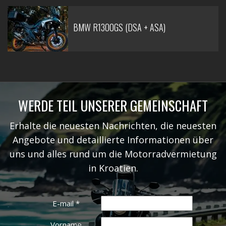
BMW R1300GS (DSA + ASA)
WERDE TEIL UNSERER GEMEINSCHAFT
Erhalte die neuesten Nachrichten, die neuesten
Angebote und detaillierte Informationen über
uns und alles rund um die Motorradvermietung
in Kroatien.
E-mail
*
Vorname