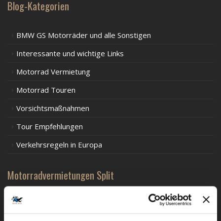
Blog-Kategorien
BMW GS Motorräder und alle Sonstigen
Interessante und wichtige Links
Motorrad Vermietung
Motorrad Touren
Vorsichtsmaßnahmen
Tour Empfehlungen
Verkehrsregeln in Europa
Motorradvermietungen Split
BMW F750GS - tiefergelegt