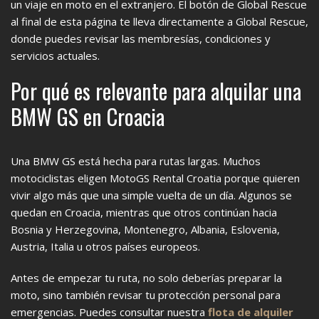
un viaje en moto en el extranjero. El botón de Global Rescue
al final de esta página te lleva directamente a Global Rescue,
donde puedes revisar las membresías, condiciones y
servicios actuales.
Por qué es relevante para alquilar una
BMW GS en Croacia
Una BMW GS está hecha para rutas largas. Muchos
motociclistas eligen MotoGS Rental Croatia porque quieren
vivir algo más que una simple vuelta de un día. Algunos se
quedan en Croacia, mientras que otros continúan hacia
Bosnia y Herzegovina, Montenegro, Albania, Eslovenia,
Austria, Italia u otros países europeos.
Antes de empezar tu ruta, no solo deberías preparar la
moto, sino también revisar tu protección personal para
emergencias. Puedes consultar nuestra
flota de alquiler