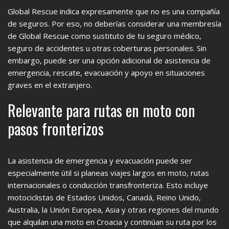
Global Rescue indica expresamente que no es una compañía
de seguros. Por eso, no deberías considerar una membresía
de Global Rescue como sustituto de tu seguro médico,
seguro de accidentes u otras coberturas personales. Sin
embargo, puede ser una opción adicional de asistencia de
emergencia, rescate, evacuación y apoyo en situaciones
graves en el extranjero.
Relevante para rutas en moto con
pasos fronterizos
La asistencia de emergencia y evacuación puede ser
especialmente útil si planeas viajes largos en moto, rutas
internacionales o conducción transfronteriza. Esto incluye
motociclistas de Estados Unidos, Canadá, Reino Unido,
Australia, la Unión Europea, Asia y otras regiones del mundo
que alquilan una moto en Croacia y continúan su ruta por los