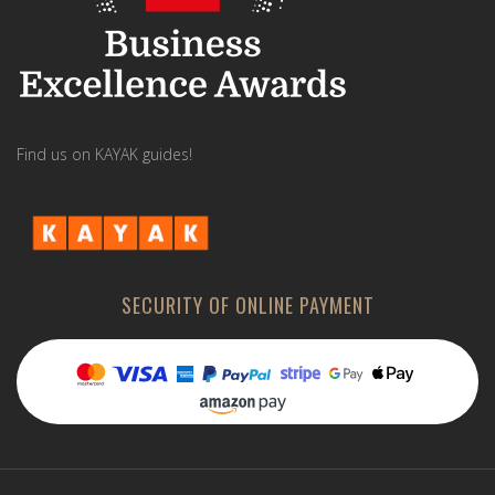
Find us on KAYAK guides!
SECURITY OF ONLINE PAYMENT