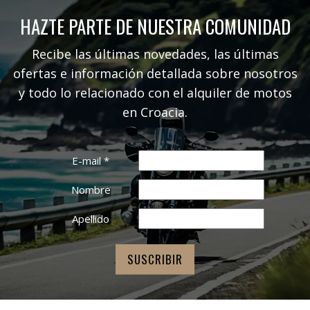
HAZTE PARTE DE NUESTRA COMUNIDAD
Recibe las últimas novedades, las últimas
ofertas e información detallada sobre nosotros
y todo lo relacionado con el alquiler de motos
en Croacia.
E-mail
*
Nombre
Apellido