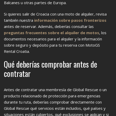
Balcanes u otras partes de Europa.
Si quieres salir de Croacia con una moto de alquiler, revisa
también nuestra
información sobre pasos fronterizos
antes de reservar. Además, deberías consultar las
preguntas frecuentes sobre el alquiler de motos
, los
documentos necesarios para el alquiler y la información
sobre seguro y depósito para tu reserva con MotoGS
Rental Croatia.
Qué deberías comprobar antes de
contratar
Antes de contratar una membresía de Global Rescue o un
producto relacionado de protección para emergencias
durante tu ruta, deberías comprobar directamente con
Global Rescue qué servicios están incluidos, qué países y
situaciones están cubiertos, qué exclusiones se aplican y si