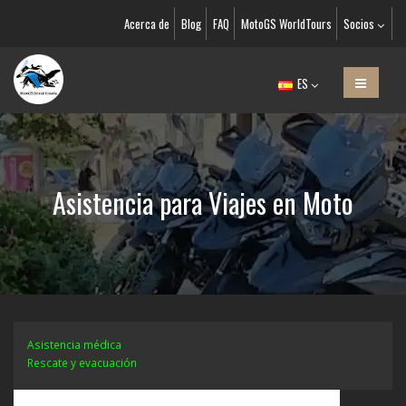
Acerca de
Blog
FAQ
MotoGS WorldTours
Socios
ES
Asistencia para Viajes en Moto
Asistencia médica
Rescate y evacuación