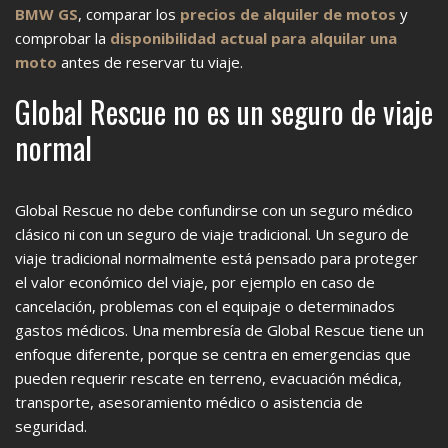
BMW GS
, comparar los
precios de alquiler de motos
y
comprobar la
disponibilidad actual para alquilar una
moto
antes de reservar tu viaje.
Global Rescue no es un seguro de viaje
normal
Global Rescue no debe confundirse con un seguro médico
clásico ni con un seguro de viaje tradicional. Un seguro de
viaje tradicional normalmente está pensado para proteger
el valor económico del viaje, por ejemplo en caso de
cancelación, problemas con el equipaje o determinados
gastos médicos. Una membresía de Global Rescue tiene un
enfoque diferente, porque se centra en emergencias que
pueden requerir rescate en terreno, evacuación médica,
transporte, asesoramiento médico o asistencia de
seguridad.