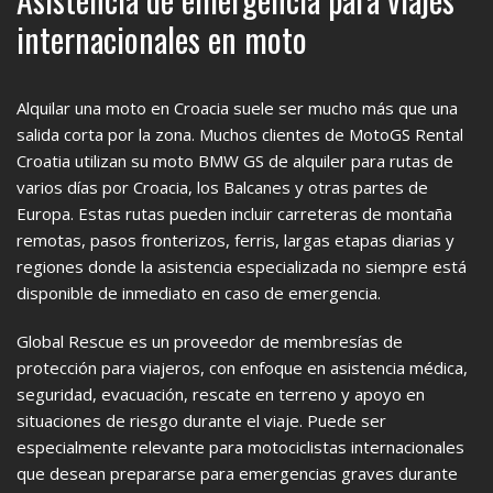
internacionales en moto
Alquilar una moto en Croacia suele ser mucho más que una
salida corta por la zona. Muchos clientes de MotoGS Rental
Croatia utilizan su moto BMW GS de alquiler para rutas de
varios días por Croacia, los Balcanes y otras partes de
Europa. Estas rutas pueden incluir carreteras de montaña
remotas, pasos fronterizos, ferris, largas etapas diarias y
regiones donde la asistencia especializada no siempre está
disponible de inmediato en caso de emergencia.
Global Rescue es un proveedor de membresías de
protección para viajeros, con enfoque en asistencia médica,
seguridad, evacuación, rescate en terreno y apoyo en
situaciones de riesgo durante el viaje. Puede ser
especialmente relevante para motociclistas internacionales
que desean prepararse para emergencias graves durante