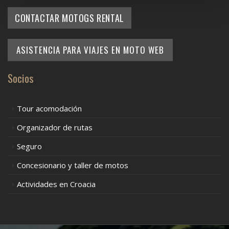
CONTACTAR MOTOGS RENTAL
ASISTENCIA PARA VIAJES EN MOTO WEB
Socios
Tour acomodación
Organizador de rutas
Seguro
Concesionario y taller de motos
Actividades en Croacia