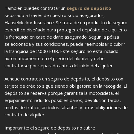
También puedes contratar un
seguro de depósito
separado a través de nuestro socio asegurador,
HanseMerkur Insurance. Se trata de un producto de seguro
específico diseñado para proteger el depósito de alquiler o
la franquicia en caso de daño asegurado. Según la póliza
seleccionada y sus condiciones, puede reembolsar o cubrir
la franquicia de 2.000 EUR. Este seguro no está incluido
automáticamente en el precio del alquiler y debe
contratarse por separado antes del inicio del alquiler.
Aunque contrates un seguro de depósito, el depósito con
tarjeta de crédito sigue siendo obligatorio en la recogida. El
depósito se reserva porque garantiza la motocicleta, el
equipamiento incluido, posibles daños, devolución tardía,
multas de tráfico, artículos faltantes y otras obligaciones del
contrato de alquiler.
Importante: el seguro de depósito no cubre