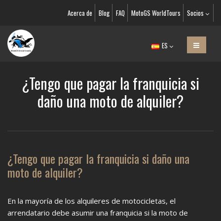
Acerca de
Blog
FAQ
MotoGS WorldTours
Socios
ES
¿Tengo que pagar la franquicia si
daño una moto de alquiler?
¿Tengo que pagar la franquicia si daño una
moto de alquiler?
En la mayoría de los alquileres de motocicletas, el
arrendatario debe asumir una franquicia si la moto de