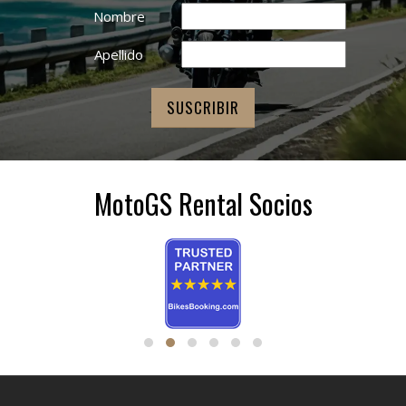
Nombre
Apellido
MotoGS Rental Socios