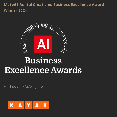
MotoGS Rental Croatia es Business Excellence Award
Winner 2024.
Find us on KAYAK guides!