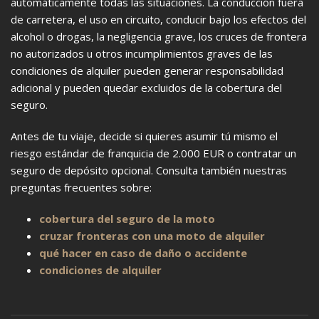
automáticamente todas las situaciones. La conducción fuera
de carretera, el uso en circuito, conducir bajo los efectos del
alcohol o drogas, la negligencia grave, los cruces de frontera
no autorizados u otros incumplimientos graves de las
condiciones de alquiler pueden generar responsabilidad
adicional y pueden quedar excluidos de la cobertura del
seguro.
Antes de tu viaje, decide si quieres asumir tú mismo el
riesgo estándar de franquicia de 2.000 EUR o contratar un
seguro de depósito opcional. Consulta también nuestras
preguntas frecuentes sobre:
cobertura del seguro de la moto
cruzar fronteras con una moto de alquiler
qué hacer en caso de daño o accidente
condiciones de alquiler