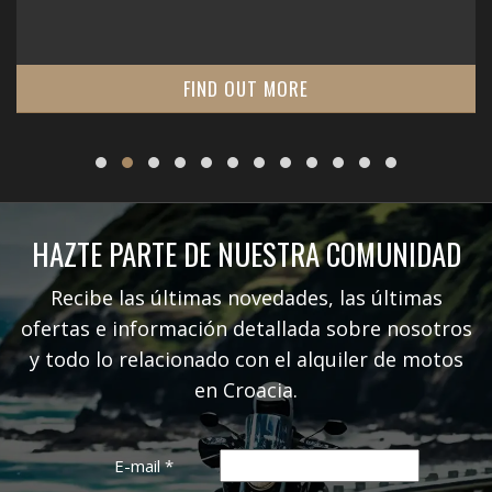
FIND OUT MORE
HAZTE PARTE DE NUESTRA COMUNIDAD
Recibe las últimas novedades, las últimas
ofertas e información detallada sobre nosotros
y todo lo relacionado con el alquiler de motos
en Croacia.
E-mail
*