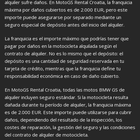
alquiler sufre daños. En MotoGS Rental Croatia, la franquicia
máxima por daños cubiertos es de 2.000 EUR, pero este
importe puede asegurarse por separado mediante un
seguro especial de depósito antes del inicio del alquiler.
La franquicia es el importe máximo que podrías tener que
pagar por daños en la motocicleta alquilada según el
contrato de alquiler. No es lo mismo que el depósito: el
depósito es una cantidad de seguridad reservada en tu
tarjeta de crédito, mientras que la franquicia define tu
responsabilidad económica en caso de daño cubierto.
En MotoGS Rental Croatia, todas las motos BMW GS de
alquiler incluyen seguro estándar. Si la motocicleta resulta
dañada durante tu período de alquiler, la franquicia máxima
es de 2.000 EUR. Este importe puede utilizarse para cubrir
daños, dependiendo del resultado de la inspección, los
costes de reparación, la gestión del seguro y las condiciones
del contrato de alquiler de motocicleta.