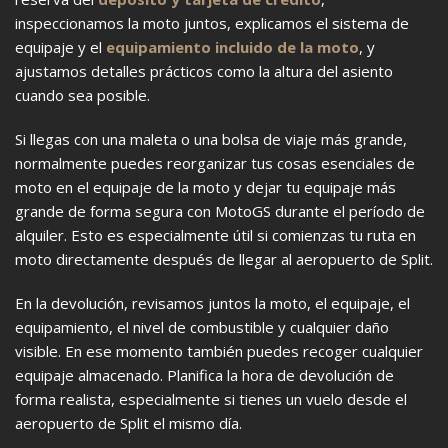
inspeccionamos la moto juntos, explicamos el sistema de
equipaje y el
equipamiento incluido de la moto
, y
ajustamos detalles prácticos como la altura del asiento
cuando sea posible.
Si llegas con una maleta o una bolsa de viaje más grande,
normalmente puedes reorganizar tus cosas esenciales de
moto en el equipaje de la moto y dejar tu equipaje más
grande de forma segura con MotoGS durante el período de
alquiler. Esto es especialmente útil si comienzas tu ruta en
moto directamente después de llegar al aeropuerto de Split.
En la devolución, revisamos juntos la moto, el equipaje, el
equipamiento, el nivel de combustible y cualquier daño
visible. En ese momento también puedes recoger cualquier
equipaje almacenado. Planifica la hora de devolución de
forma realista, especialmente si tienes un vuelo desde el
aeropuerto de Split el mismo día.