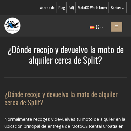
Acerca de
Blog
FAQ
MotoGS WorldTours
Socios
ES
¿Dónde recojo y devuelvo la moto de
alquiler cerca de Split?
¿Dónde recojo y devuelvo la moto de alquiler
cerca de Split?
Normalmente recoges y devuelves tu moto de alquiler en la
ubicación principal de entrega de MotoGS Rental Croatia en