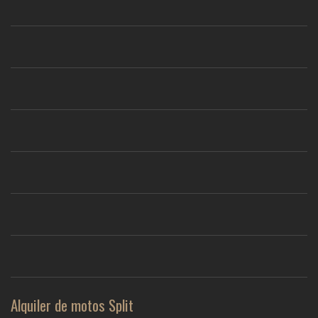
Alquiler de motos Split