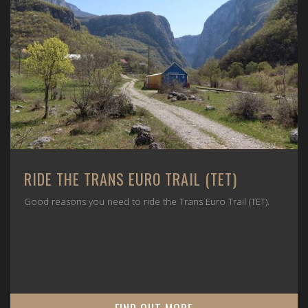
RIDE THE TRANS EURO TRAIL (TET)
Good reasons you need to ride the Trans Euro Trail (TET).