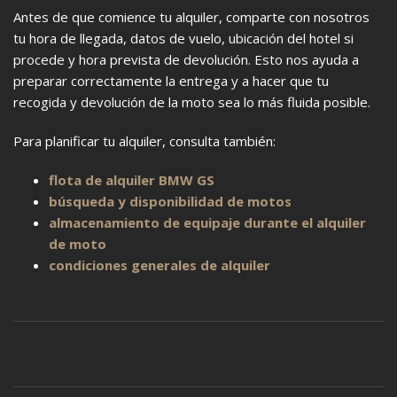
Antes de que comience tu alquiler, comparte con nosotros
tu hora de llegada, datos de vuelo, ubicación del hotel si
procede y hora prevista de devolución. Esto nos ayuda a
preparar correctamente la entrega y a hacer que tu
recogida y devolución de la moto sea lo más fluida posible.
Para planificar tu alquiler, consulta también:
flota de alquiler BMW GS
búsqueda y disponibilidad de motos
almacenamiento de equipaje durante el alquiler
de moto
condiciones generales de alquiler