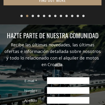
FIND OUT MORE
HAZTE PARTE DE NUESTRA COMUNIDAD
Recibe las últimas novedades, las últimas
ofertas e información detallada sobre nosotros
y todo lo relacionado con el alquiler de motos
en Croacia.
E-mail
*
Nombre
Apellido