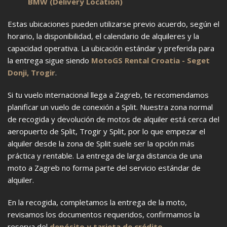
BMW (Delivery Location)
Estas ubicaciones pueden utilizarse previo acuerdo, según el
horario, la disponibilidad, el calendario de alquileres y la
capacidad operativa. La ubicación estándar y preferida para
la entrega sigue siendo
MotoGS Rental Croatia - Seget
Donji, Trogir
.
Si tu vuelo internacional llega a Zagreb, te recomendamos
planificar un vuelo de conexión a Split. Nuestra zona normal
de recogida y devolución de motos de alquiler está cerca del
aeropuerto de Split, Trogir y Split, por lo que empezar el
alquiler desde la zona de Split suele ser la opción más
práctica y rentable. La entrega de larga distancia de una
moto a Zagreb no forma parte del servicio estándar de
alquiler.
En la recogida, completamos la entrega de la moto,
revisamos los documentos requeridos, confirmamos la
reserva del
depósito y tarjeta de crédito
,