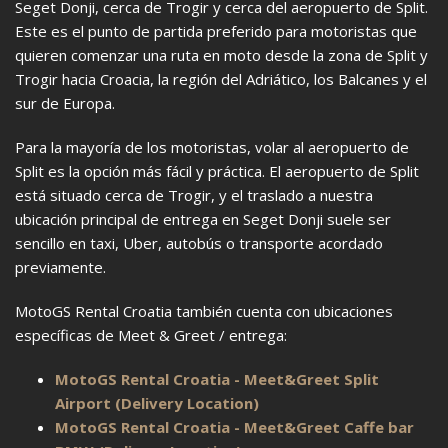
Seget Donji, cerca de Trogir y cerca del aeropuerto de Split.
Este es el punto de partida preferido para motoristas que
quieren comenzar una ruta en moto desde la zona de Split y
Trogir hacia Croacia, la región del Adriático, los Balcanes y el
sur de Europa.
Para la mayoría de los motoristas, volar al aeropuerto de
Split es la opción más fácil y práctica. El aeropuerto de Split
está situado cerca de Trogir, y el traslado a nuestra
ubicación principal de entrega en Seget Donji suele ser
sencillo en taxi, Uber, autobús o transporte acordado
previamente.
MotoGS Rental Croatia también cuenta con ubicaciones
específicas de Meet & Greet / entrega:
MotoGS Rental Croatia - Meet&Greet Split
Airport (Delivery Location)
MotoGS Rental Croatia - Meet&Greet Caffe bar