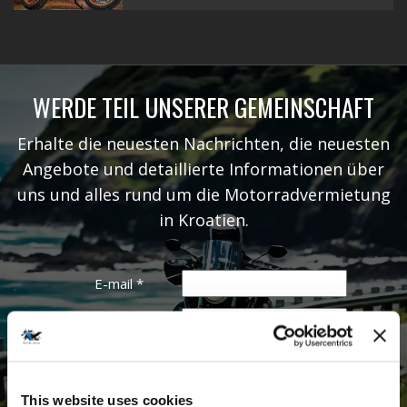
WERDE TEIL UNSERER GEMEINSCHAFT
Erhalte die neuesten Nachrichten, die neuesten
Angebote und detaillierte Informationen über
uns und alles rund um die Motorradvermietung
in Kroatien.
E-mail
*
Vorname
Nachname
This website uses cookies