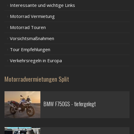
Interessante und wichtige Links
Motorrad Vermietung
Motorrad Touren
Vorsichtsmaßnahmen
Tour Empfehlungen
Verkehrsregeln in Europa
Motorradvermietungen Split
BMW F750GS - tiefergelegt