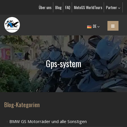
Über uns
Blog
FAQ
MotoGS WorldTours
Partner
DE
Gps-system
Blog-Kategorien
BMW GS Motorräder und alle Sonstigen