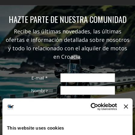
HAZTE PARTE DE NUESTRA COMUNIDAD
Recibe las últimas novedades, las últimas
ofertas e información detallada sobre nosotros
y todo lo relacionado con el alquiler de motos
en Croacia.
E-mail
*
Nombre
Apellido
This website uses cookies